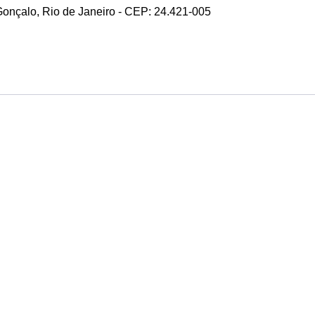
 Gonçalo, Rio de Janeiro - CEP: 24.421-005