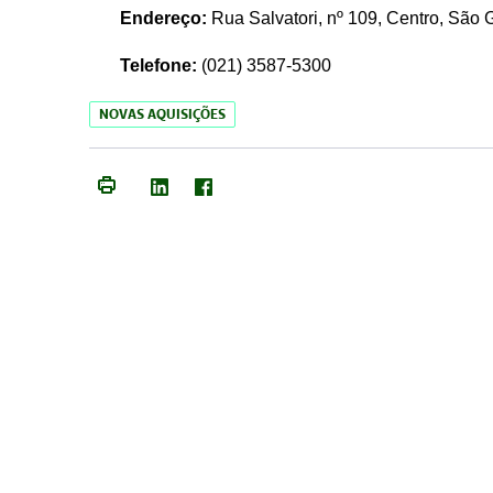
Endereço:
Rua Salvatori, nº 109, Centro, São
Telefone:
(021)
3587-5300
NOVAS AQUISIÇÕES