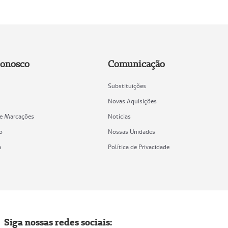
Conosco
Comunicação
Substituições
Novas Aquisições
de Marcações
Notícias
o
Nossas Unidades
a
Política de Privacidade
Siga nossas redes sociais: