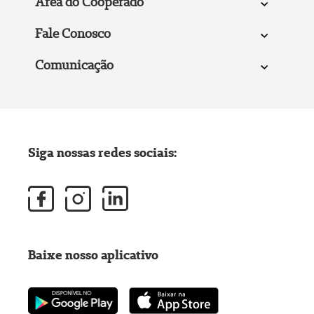
Área do Cooperado
Fale Conosco
Comunicação
Siga nossas redes sociais:
Baixe nosso aplicativo