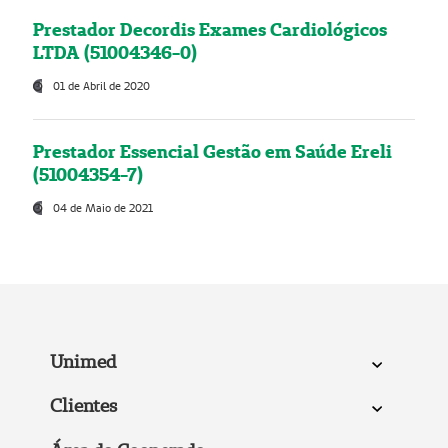
Prestador Decordis Exames Cardiológicos
LTDA (51004346-0)
01 de Abril de 2020
Prestador Essencial Gestão em Saúde Ereli
(51004354-7)
04 de Maio de 2021
Unimed
Clientes