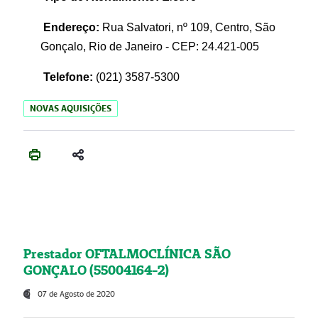
Endereço:
Rua Salvatori, nº 109, Centro, São
Gonçalo, Rio de Janeiro - CEP: 24.421-005
Telefone:
(021)
3587-5300
NOVAS AQUISIÇÕES
Prestador OFTALMOCLÍNICA SÃO
GONÇALO (55004164-2)
07 de Agosto de 2020