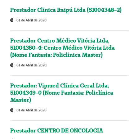
Prestador Clínica Itaipú Ltda (51004348-2)
01 de Abril de 2020
Prestador Centro Médico Vitória Ltda,
51004350-4: Centro Médico Vitória Ltda
(Nome Fantasia: Policlínica Master)
01 de Abril de 2020
Prestador: Vipmed Clínica Geral Ltda,
51004349-0 (Nome Fantasia: Policlínica
Master)
01 de Abril de 2020
Prestador CENTRO DE ONCOLOGIA