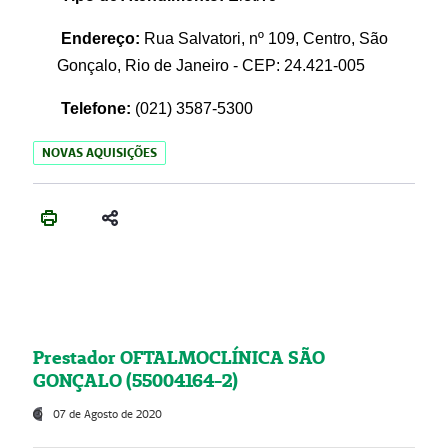
Endereço:
Rua Salvatori, nº 109, Centro, São
Gonçalo, Rio de Janeiro - CEP: 24.421-005
Telefone:
(021)
3587-5300
NOVAS AQUISIÇÕES
Prestador OFTALMOCLÍNICA SÃO
GONÇALO (55004164-2)
07 de Agosto de 2020