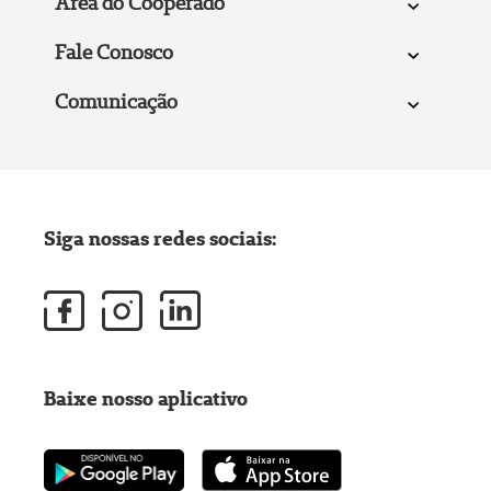
Área do Cooperado
Fale Conosco
Comunicação
Siga nossas redes sociais:
Baixe nosso aplicativo