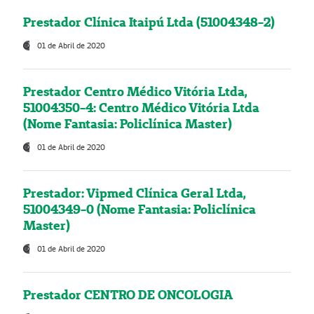
Prestador Clínica Itaipú Ltda (51004348-2)
01 de Abril de 2020
Prestador Centro Médico Vitória Ltda,
51004350-4: Centro Médico Vitória Ltda
(Nome Fantasia: Policlínica Master)
01 de Abril de 2020
Prestador: Vipmed Clínica Geral Ltda,
51004349-0 (Nome Fantasia: Policlínica
Master)
01 de Abril de 2020
Prestador CENTRO DE ONCOLOGIA