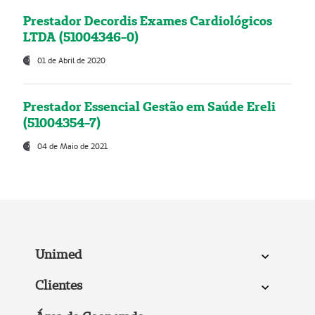
Prestador Decordis Exames Cardiológicos
LTDA (51004346-0)
01 de Abril de 2020
Prestador Essencial Gestão em Saúde Ereli
(51004354-7)
04 de Maio de 2021
Unimed
Clientes