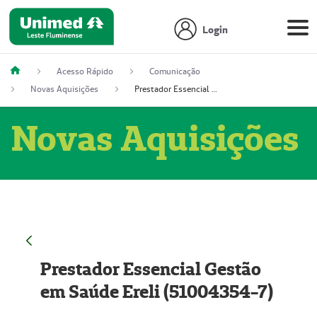
Login
Acesso Rápido
Comunicação
Novas Aquisições
Prestador Essencial Gestão em Saúde Ereli (51004354-7)
Novas Aquisições
Prestador Essencial Gestão
em Saúde Ereli (51004354-7)