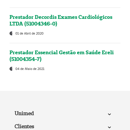
Prestador Decordis Exames Cardiológicos
LTDA (51004346-0)
01 de Abril de 2020
Prestador Essencial Gestão em Saúde Ereli
(51004354-7)
04 de Maio de 2021
Unimed
Clientes