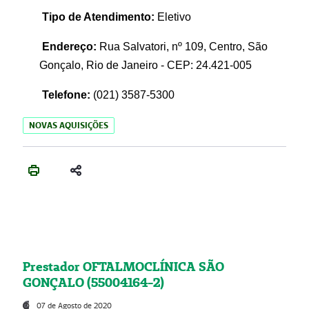
Tipo de Atendimento:
Eletivo
Endereço:
Rua Salvatori, nº 109, Centro, São
Gonçalo, Rio de Janeiro - CEP: 24.421-005
Telefone:
(021)
3587-5300
NOVAS AQUISIÇÕES
Prestador OFTALMOCLÍNICA SÃO
GONÇALO (55004164-2)
07 de Agosto de 2020