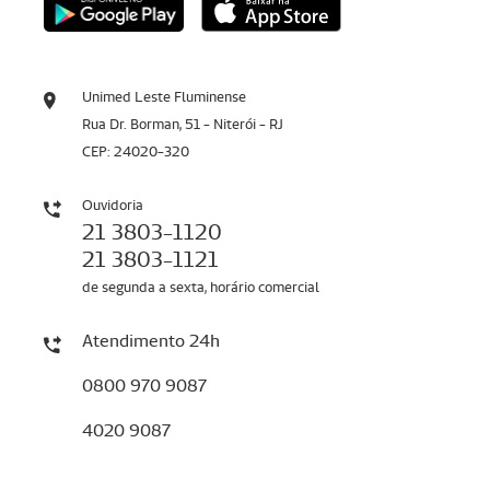
Unimed Leste Fluminense
Rua Dr. Borman, 51 - Niterói - RJ
CEP: 24020-320
Ouvidoria
21 3803-1120
21 3803-1121
de segunda a sexta, horário comercial
Atendimento 24h
0800 970 9087
4020 9087