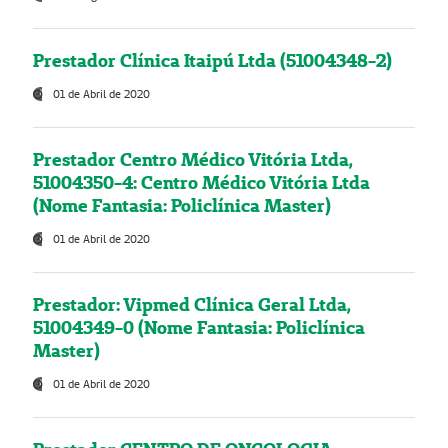
Prestador Clínica Itaipú Ltda (51004348-2)
01 de Abril de 2020
Prestador Centro Médico Vitória Ltda,
51004350-4: Centro Médico Vitória Ltda
(Nome Fantasia: Policlínica Master)
01 de Abril de 2020
Prestador: Vipmed Clínica Geral Ltda,
51004349-0 (Nome Fantasia: Policlínica
Master)
01 de Abril de 2020