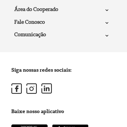
Área do Cooperado
Fale Conosco
Comunicação
Siga nossas redes sociais:
Baixe nosso aplicativo