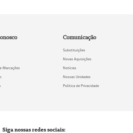
Conosco
Comunicação
Substituições
Novas Aquisições
de Marcações
Notícias
o
Nossas Unidades
a
Política de Privacidade
Siga nossas redes sociais: