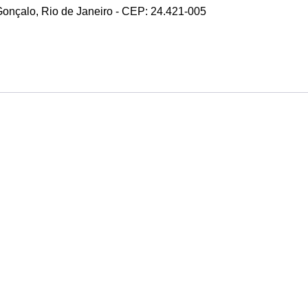
 Gonçalo, Rio de Janeiro - CEP: 24.421-005