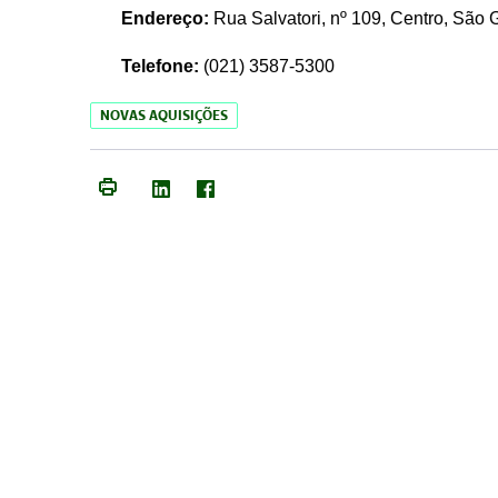
Endereço:
Rua Salvatori, nº 109, Centro, São
Telefone:
(021)
3587-5300
NOVAS AQUISIÇÕES