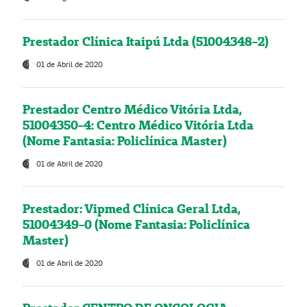
Prestador Clínica Itaipú Ltda (51004348-2)
01 de Abril de 2020
Prestador Centro Médico Vitória Ltda,
51004350-4: Centro Médico Vitória Ltda
(Nome Fantasia: Policlínica Master)
01 de Abril de 2020
Prestador: Vipmed Clínica Geral Ltda,
51004349-0 (Nome Fantasia: Policlínica
Master)
01 de Abril de 2020