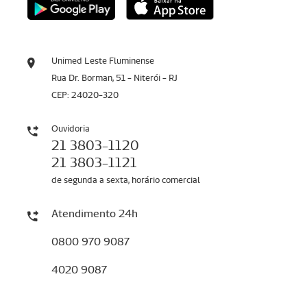
Unimed Leste Fluminense
Rua Dr. Borman, 51 - Niterói - RJ
CEP: 24020-320
Ouvidoria
21 3803-1120
21 3803-1121
de segunda a sexta, horário comercial
Atendimento 24h
0800 970 9087
4020 9087