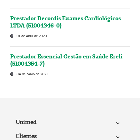
Prestador Decordis Exames Cardiológicos
LTDA (51004346-0)
01 de Abril de 2020
Prestador Essencial Gestão em Saúde Ereli
(51004354-7)
04 de Maio de 2021
Unimed
Clientes