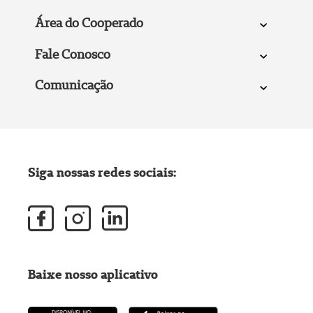
Área do Cooperado
Fale Conosco
Comunicação
Siga nossas redes sociais:
Baixe nosso aplicativo