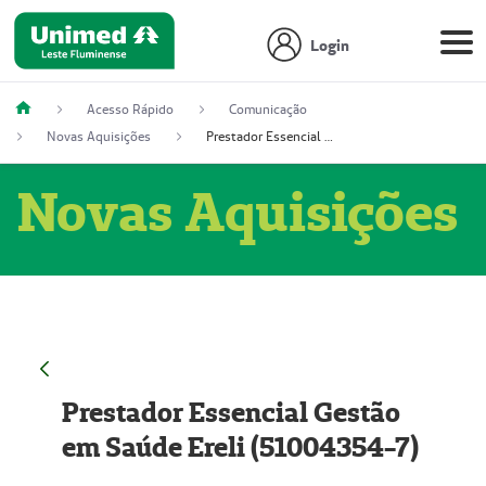
Login
Acesso Rápido
Comunicação
Novas Aquisições
Prestador Essencial Gestão em Saúde Ereli (51004354-7)
Novas Aquisições
Prestador Essencial Gestão
em Saúde Ereli (51004354-7)