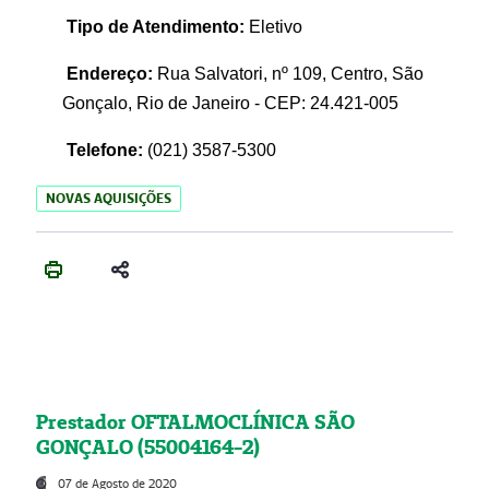
Tipo de Atendimento:
Eletivo
Endereço:
Rua Salvatori, nº 109, Centro, São
Gonçalo, Rio de Janeiro - CEP: 24.421-005
Telefone:
(021)
3587-5300
NOVAS AQUISIÇÕES
Prestador OFTALMOCLÍNICA SÃO
GONÇALO (55004164-2)
07 de Agosto de 2020