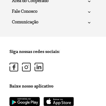
Área do Cooperado
Fale Conosco
Comunicação
Siga nossas redes sociais:
Baixe nosso aplicativo