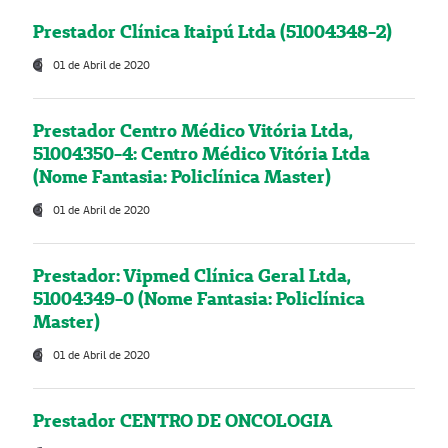
Prestador Clínica Itaipú Ltda (51004348-2)
01 de Abril de 2020
Prestador Centro Médico Vitória Ltda,
51004350-4: Centro Médico Vitória Ltda
(Nome Fantasia: Policlínica Master)
01 de Abril de 2020
Prestador: Vipmed Clínica Geral Ltda,
51004349-0 (Nome Fantasia: Policlínica
Master)
01 de Abril de 2020
Prestador CENTRO DE ONCOLOGIA