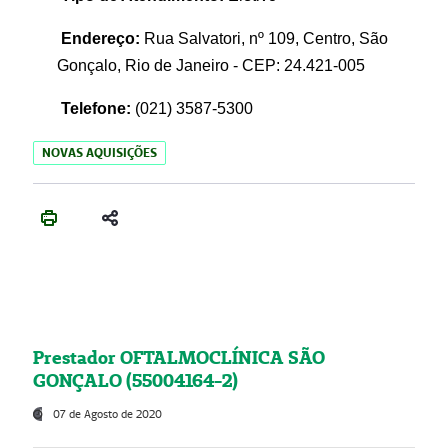
Endereço:
Rua Salvatori, nº 109, Centro, São
Gonçalo, Rio de Janeiro - CEP: 24.421-005
Telefone:
(021)
3587-5300
NOVAS AQUISIÇÕES
Prestador OFTALMOCLÍNICA SÃO
GONÇALO (55004164-2)
07 de Agosto de 2020