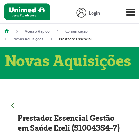
Login
Acesso Rápido
Comunicação
Novas Aquisições
Prestador Essencial Gestão em Saúde Ereli (51004354-7)
Novas Aquisições
Prestador Essencial Gestão
em Saúde Ereli (51004354-7)