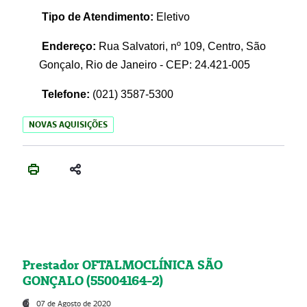
Tipo de Atendimento:
Eletivo
Endereço:
Rua Salvatori, nº 109, Centro, São
Gonçalo, Rio de Janeiro - CEP: 24.421-005
Telefone:
(021)
3587-5300
NOVAS AQUISIÇÕES
Prestador OFTALMOCLÍNICA SÃO
GONÇALO (55004164-2)
07 de Agosto de 2020