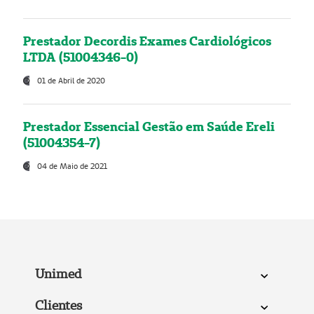
Prestador Decordis Exames Cardiológicos
LTDA (51004346-0)
01 de Abril de 2020
Prestador Essencial Gestão em Saúde Ereli
(51004354-7)
04 de Maio de 2021
Unimed
Clientes