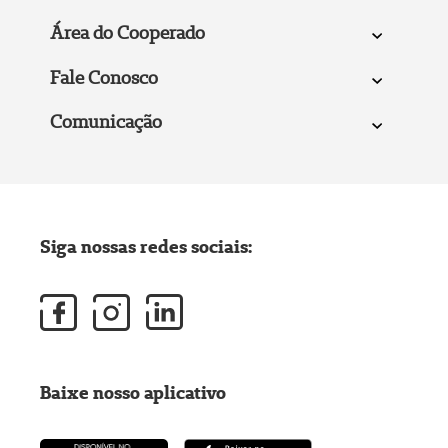
Área do Cooperado
Fale Conosco
Comunicação
Siga nossas redes sociais:
Baixe nosso aplicativo