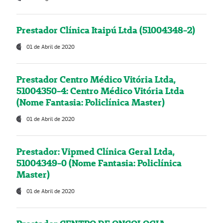
Prestador Clínica Itaipú Ltda (51004348-2)
01 de Abril de 2020
Prestador Centro Médico Vitória Ltda,
51004350-4: Centro Médico Vitória Ltda
(Nome Fantasia: Policlínica Master)
01 de Abril de 2020
Prestador: Vipmed Clínica Geral Ltda,
51004349-0 (Nome Fantasia: Policlínica
Master)
01 de Abril de 2020