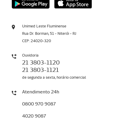
Unimed Leste Fluminense
Rua Dr. Borman, 51 - Niterói - RJ
CEP: 24020-320
Ouvidoria
21 3803-1120
21 3803-1121
de segunda a sexta, horário comercial
Atendimento 24h
0800 970 9087
4020 9087