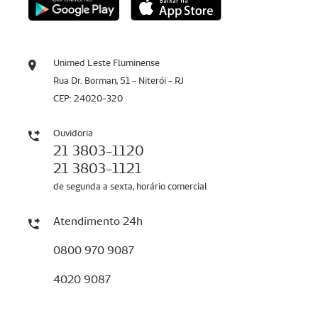
Unimed Leste Fluminense
Rua Dr. Borman, 51 - Niterói - RJ
CEP: 24020-320
Ouvidoria
21 3803-1120
21 3803-1121
de segunda a sexta, horário comercial
Atendimento 24h
0800 970 9087
4020 9087