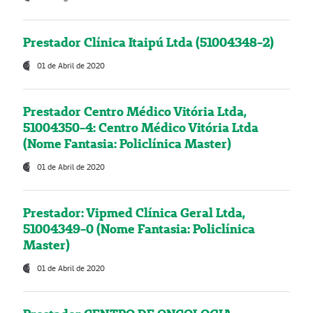
Prestador Clínica Itaipú Ltda (51004348-2)
01 de Abril de 2020
Prestador Centro Médico Vitória Ltda,
51004350-4: Centro Médico Vitória Ltda
(Nome Fantasia: Policlínica Master)
01 de Abril de 2020
Prestador: Vipmed Clínica Geral Ltda,
51004349-0 (Nome Fantasia: Policlínica
Master)
01 de Abril de 2020