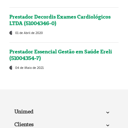
Prestador Decordis Exames Cardiológicos
LTDA (51004346-0)
01 de Abril de 2020
Prestador Essencial Gestão em Saúde Ereli
(51004354-7)
04 de Maio de 2021
Unimed
Clientes