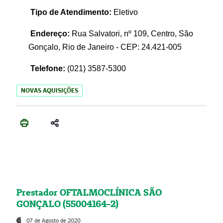
Tipo de Atendimento:
Eletivo
Endereço:
Rua Salvatori, nº 109, Centro, São
Gonçalo, Rio de Janeiro - CEP: 24.421-005
Telefone:
(021)
3587-5300
NOVAS AQUISIÇÕES
Prestador OFTALMOCLÍNICA SÃO
GONÇALO (55004164-2)
07 de Agosto de 2020