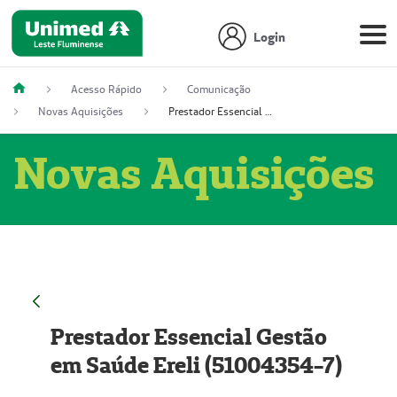
Login
Acesso Rápido
Comunicação
Novas Aquisições
Prestador Essencial Gestão em Saúde Ereli (51004354-7)
Novas Aquisições
Prestador Essencial Gestão
em Saúde Ereli (51004354-7)