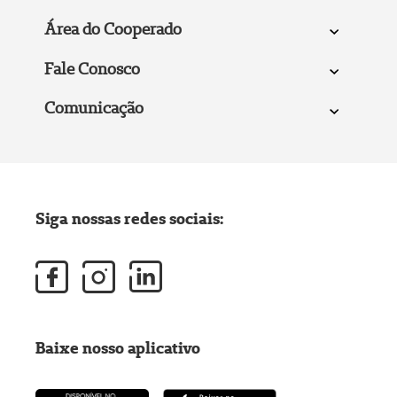
Área do Cooperado
Fale Conosco
Comunicação
Siga nossas redes sociais:
Baixe nosso aplicativo