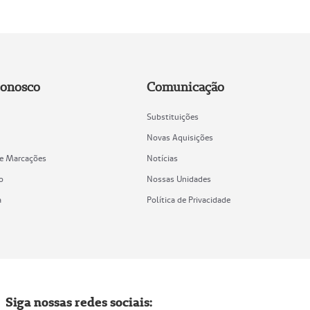
Conosco
Comunicação
Substituições
Novas Aquisições
de Marcações
Notícias
o
Nossas Unidades
a
Política de Privacidade
Siga nossas redes sociais: