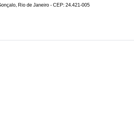
 Gonçalo, Rio de Janeiro - CEP: 24.421-005