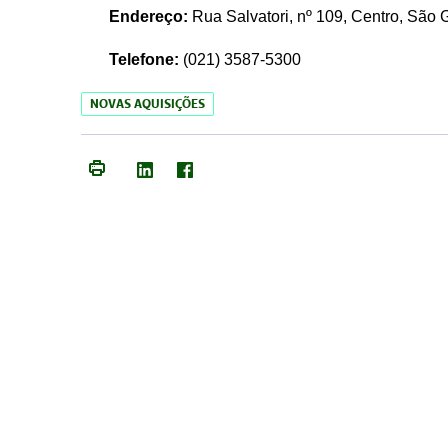
Endereço:
Rua Salvatori, nº 109, Centro, São
Telefone:
(021)
3587-5300
NOVAS AQUISIÇÕES