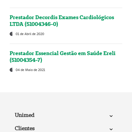
Prestador Decordis Exames Cardiológicos
LTDA (51004346-0)
01 de Abril de 2020
Prestador Essencial Gestão em Saúde Ereli
(51004354-7)
04 de Maio de 2021
Unimed
Clientes