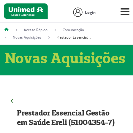
Login
Acesso Rápido
Comunicação
Novas Aquisições
Prestador Essencial Gestão em Saúde Ereli (51004354-7)
Novas Aquisições
Prestador Essencial Gestão
em Saúde Ereli (51004354-7)