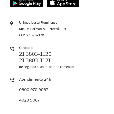
Unimed Leste Fluminense
Rua Dr. Borman, 51 - Niterói - RJ
CEP: 24020-320
Ouvidoria
21 3803-1120
21 3803-1121
de segunda a sexta, horário comercial
Atendimento 24h
0800 970 9087
4020 9087