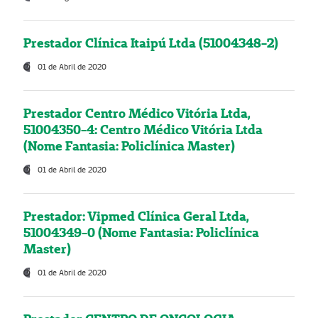
Prestador Clínica Itaipú Ltda (51004348-2)
01 de Abril de 2020
Prestador Centro Médico Vitória Ltda,
51004350-4: Centro Médico Vitória Ltda
(Nome Fantasia: Policlínica Master)
01 de Abril de 2020
Prestador: Vipmed Clínica Geral Ltda,
51004349-0 (Nome Fantasia: Policlínica
Master)
01 de Abril de 2020