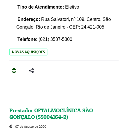
Tipo de Atendimento:
Eletivo
Endereço:
Rua Salvatori, nº 109, Centro, São
Gonçalo, Rio de Janeiro - CEP: 24.421-005
Telefone:
(021)
3587-5300
NOVAS AQUISIÇÕES
Prestador OFTALMOCLÍNICA SÃO
GONÇALO (55004164-2)
07 de Agosto de 2020