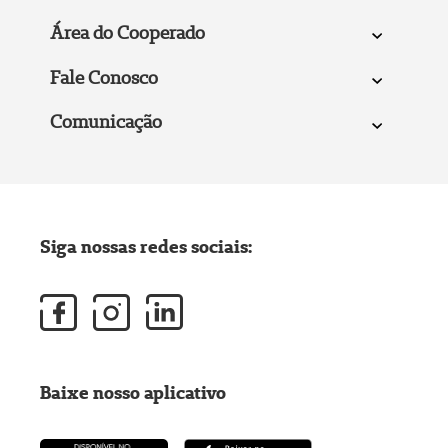
Área do Cooperado
Fale Conosco
Comunicação
Siga nossas redes sociais:
Baixe nosso aplicativo