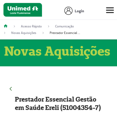
Login
Acesso Rápido
Comunicação
Novas Aquisições
Prestador Essencial Gestão em Saúde Ereli (51004354-7)
Novas Aquisições
Prestador Essencial Gestão
em Saúde Ereli (51004354-7)