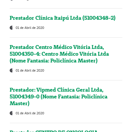
Prestador Clínica Itaipú Ltda (51004348-2)
01 de Abril de 2020
Prestador Centro Médico Vitória Ltda,
51004350-4: Centro Médico Vitória Ltda
(Nome Fantasia: Policlínica Master)
01 de Abril de 2020
Prestador: Vipmed Clínica Geral Ltda,
51004349-0 (Nome Fantasia: Policlínica
Master)
01 de Abril de 2020