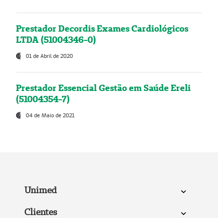
Prestador Decordis Exames Cardiológicos
LTDA (51004346-0)
01 de Abril de 2020
Prestador Essencial Gestão em Saúde Ereli
(51004354-7)
04 de Maio de 2021
Unimed
Clientes