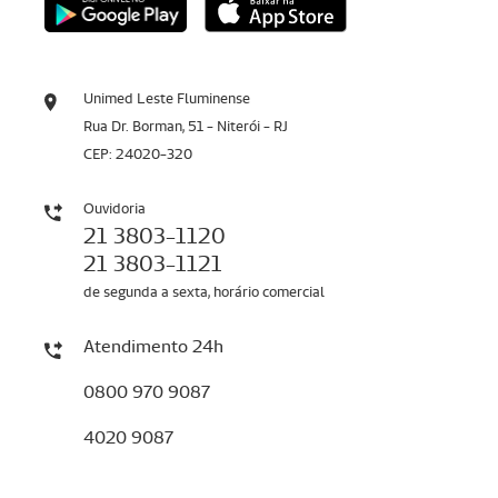
Unimed Leste Fluminense
Rua Dr. Borman, 51 - Niterói - RJ
CEP: 24020-320
Ouvidoria
21 3803-1120
21 3803-1121
de segunda a sexta, horário comercial
Atendimento 24h
0800 970 9087
4020 9087