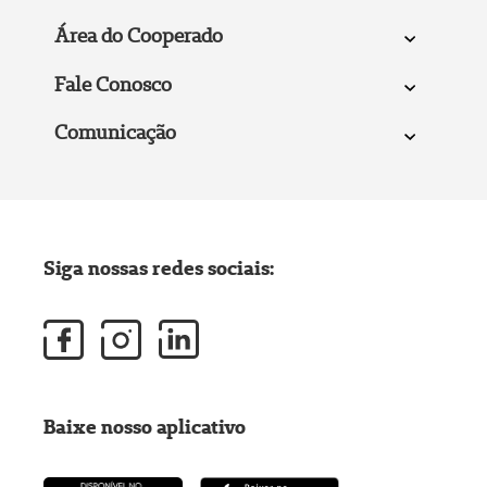
Área do Cooperado
Fale Conosco
Comunicação
Siga nossas redes sociais:
Baixe nosso aplicativo