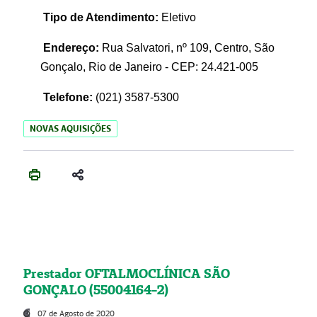
Tipo de Atendimento:
Eletivo
Endereço:
Rua Salvatori, nº 109, Centro, São
Gonçalo, Rio de Janeiro - CEP: 24.421-005
Telefone:
(021)
3587-5300
NOVAS AQUISIÇÕES
Prestador OFTALMOCLÍNICA SÃO
GONÇALO (55004164-2)
07 de Agosto de 2020