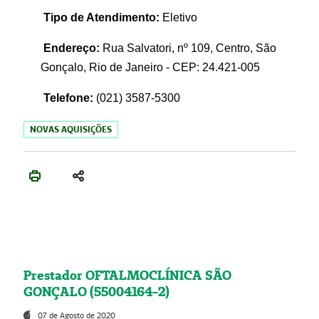
Tipo de Atendimento:
Eletivo
Endereço:
Rua Salvatori, nº 109, Centro, São
Gonçalo, Rio de Janeiro - CEP: 24.421-005
Telefone:
(021)
3587-5300
NOVAS AQUISIÇÕES
Prestador OFTALMOCLÍNICA SÃO
GONÇALO (55004164-2)
07 de Agosto de 2020