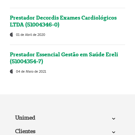
Prestador Decordis Exames Cardiológicos
LTDA (51004346-0)
01 de Abril de 2020
Prestador Essencial Gestão em Saúde Ereli
(51004354-7)
04 de Maio de 2021
Unimed
Clientes