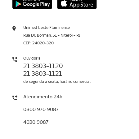
Unimed Leste Fluminense
Rua Dr. Borman, 51 - Niterói - RJ
CEP: 24020-320
Ouvidoria
21 3803-1120
21 3803-1121
de segunda a sexta, horário comercial
Atendimento 24h
0800 970 9087
4020 9087