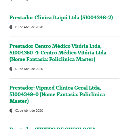
Prestador Clínica Itaipú Ltda (51004348-2)
01 de Abril de 2020
Prestador Centro Médico Vitória Ltda,
51004350-4: Centro Médico Vitória Ltda
(Nome Fantasia: Policlínica Master)
01 de Abril de 2020
Prestador: Vipmed Clínica Geral Ltda,
51004349-0 (Nome Fantasia: Policlínica
Master)
01 de Abril de 2020