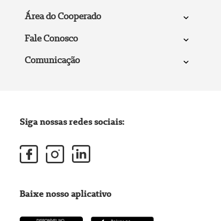
Área do Cooperado
Fale Conosco
Comunicação
Siga nossas redes sociais:
Baixe nosso aplicativo