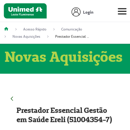
Login
Acesso Rápido
Comunicação
Novas Aquisições
Prestador Essencial Gestão em Saúde Ereli (51004354-7)
Novas Aquisições
Prestador Essencial Gestão
em Saúde Ereli (51004354-7)