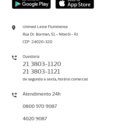
Unimed Leste Fluminense
Rua Dr. Borman, 51 - Niterói - RJ
CEP: 24020-320
Ouvidoria
21 3803-1120
21 3803-1121
de segunda a sexta, horário comercial
Atendimento 24h
0800 970 9087
4020 9087