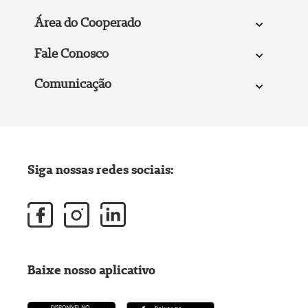
Área do Cooperado
Fale Conosco
Comunicação
Siga nossas redes sociais:
Baixe nosso aplicativo