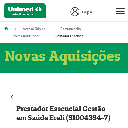
Login
Acesso Rápido
Comunicação
Novas Aquisições
Prestador Essencial Gestão em Saúde Ereli (51004354-7)
Novas Aquisições
Prestador Essencial Gestão
em Saúde Ereli (51004354-7)