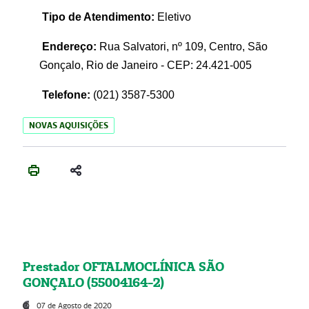
Tipo de Atendimento:
Eletivo
Endereço:
Rua Salvatori, nº 109, Centro, São
Gonçalo, Rio de Janeiro - CEP: 24.421-005
Telefone:
(021)
3587-5300
NOVAS AQUISIÇÕES
Prestador OFTALMOCLÍNICA SÃO
GONÇALO (55004164-2)
07 de Agosto de 2020