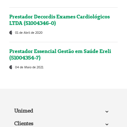
Prestador Decordis Exames Cardiológicos
LTDA (51004346-0)
01 de Abril de 2020
Prestador Essencial Gestão em Saúde Ereli
(51004354-7)
04 de Maio de 2021
Unimed
Clientes