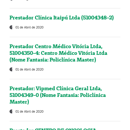
Prestador Clínica Itaipú Ltda (51004348-2)
01 de Abril de 2020
Prestador Centro Médico Vitória Ltda,
51004350-4: Centro Médico Vitória Ltda
(Nome Fantasia: Policlínica Master)
01 de Abril de 2020
Prestador: Vipmed Clínica Geral Ltda,
51004349-0 (Nome Fantasia: Policlínica
Master)
01 de Abril de 2020