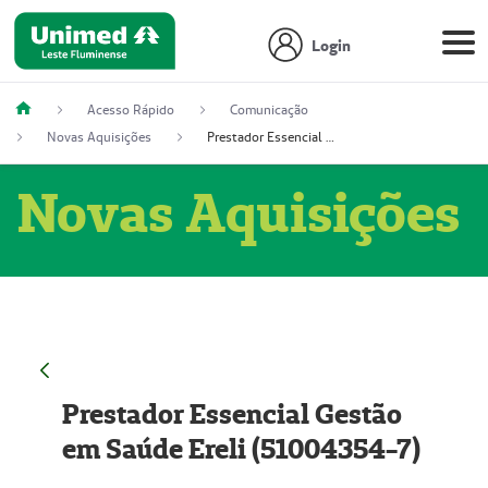
Login
Acesso Rápido
Comunicação
Novas Aquisições
Prestador Essencial Gestão em Saúde Ereli (51004354-7)
Novas Aquisições
Prestador Essencial Gestão
em Saúde Ereli (51004354-7)