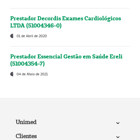
Prestador Decordis Exames Cardiológicos
LTDA (51004346-0)
01 de Abril de 2020
Prestador Essencial Gestão em Saúde Ereli
(51004354-7)
04 de Maio de 2021
Unimed
Clientes