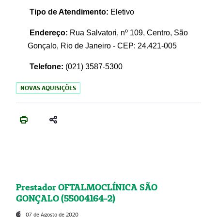
Tipo de Atendimento:
Eletivo
Endereço:
Rua Salvatori, nº 109, Centro, São
Gonçalo, Rio de Janeiro - CEP: 24.421-005
Telefone:
(021)
3587-5300
NOVAS AQUISIÇÕES
Prestador OFTALMOCLÍNICA SÃO
GONÇALO (55004164-2)
07 de Agosto de 2020