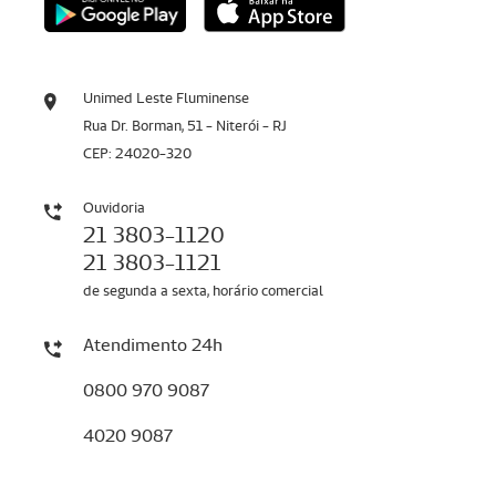
Unimed Leste Fluminense
Rua Dr. Borman, 51 - Niterói - RJ
CEP: 24020-320
Ouvidoria
21 3803-1120
21 3803-1121
de segunda a sexta, horário comercial
Atendimento 24h
0800 970 9087
4020 9087