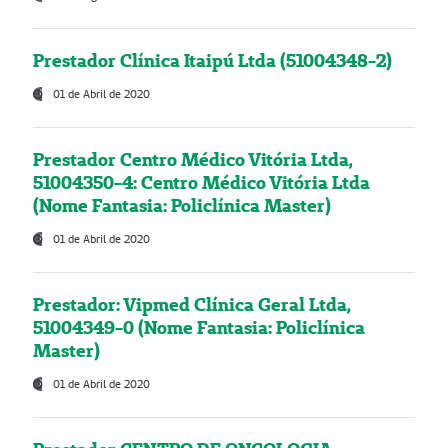
Prestador Clínica Itaipú Ltda (51004348-2)
01 de Abril de 2020
Prestador Centro Médico Vitória Ltda,
51004350-4: Centro Médico Vitória Ltda
(Nome Fantasia: Policlínica Master)
01 de Abril de 2020
Prestador: Vipmed Clínica Geral Ltda,
51004349-0 (Nome Fantasia: Policlínica
Master)
01 de Abril de 2020