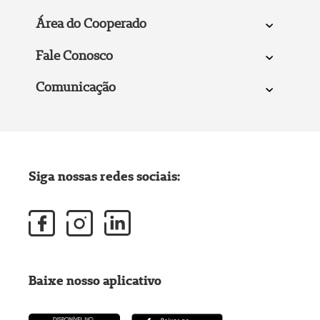
Área do Cooperado
Fale Conosco
Comunicação
Siga nossas redes sociais:
Baixe nosso aplicativo