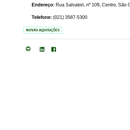
Endereço:
Rua Salvatori, nº 109, Centro, São
Telefone:
(021)
3587-5300
NOVAS AQUISIÇÕES