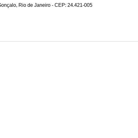
 Gonçalo, Rio de Janeiro - CEP: 24.421-005