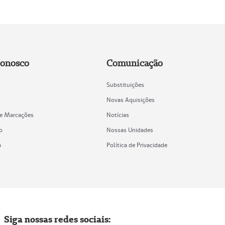
Conosco
Comunicação
Substituições
Novas Aquisições
de Marcações
Notícias
o
Nossas Unidades
a
Política de Privacidade
Siga nossas redes sociais: