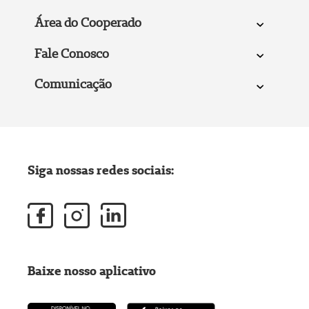
Área do Cooperado
Fale Conosco
Comunicação
Siga nossas redes sociais:
Baixe nosso aplicativo