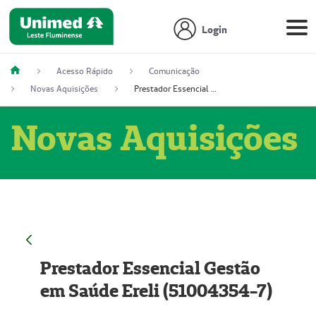
Login
Acesso Rápido
Comunicação
Novas Aquisições
Prestador Essencial Gestão em Saúde Ereli (51004354-7)
Novas Aquisições
Prestador Essencial Gestão
em Saúde Ereli (51004354-7)