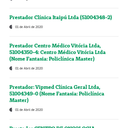
Prestador Clínica Itaipú Ltda (51004348-2)
01 de Abril de 2020
Prestador Centro Médico Vitória Ltda,
51004350-4: Centro Médico Vitória Ltda
(Nome Fantasia: Policlínica Master)
01 de Abril de 2020
Prestador: Vipmed Clínica Geral Ltda,
51004349-0 (Nome Fantasia: Policlínica
Master)
01 de Abril de 2020