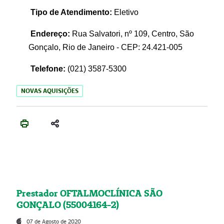
Tipo de Atendimento:
Eletivo
Endereço:
Rua Salvatori, nº 109, Centro, São
Gonçalo, Rio de Janeiro - CEP: 24.421-005
Telefone:
(021)
3587-5300
NOVAS AQUISIÇÕES
Prestador OFTALMOCLÍNICA SÃO
GONÇALO (55004164-2)
07 de Agosto de 2020