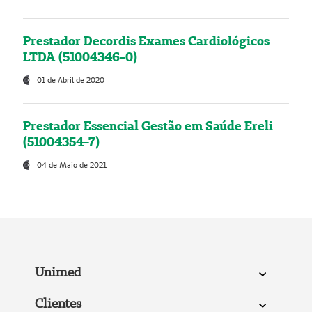
Prestador Decordis Exames Cardiológicos
LTDA (51004346-0)
01 de Abril de 2020
Prestador Essencial Gestão em Saúde Ereli
(51004354-7)
04 de Maio de 2021
Unimed
Clientes