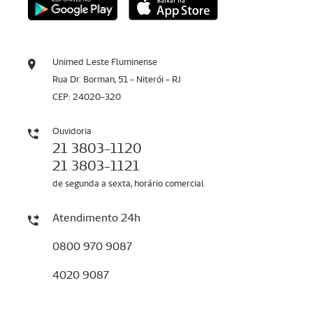
Unimed Leste Fluminense
Rua Dr. Borman, 51 - Niterói - RJ
CEP: 24020-320
Ouvidoria
21 3803-1120
21 3803-1121
de segunda a sexta, horário comercial
Atendimento 24h
0800 970 9087
4020 9087