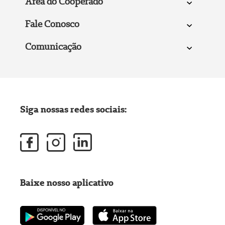
Área do Cooperado
Fale Conosco
Comunicação
Siga nossas redes sociais:
Baixe nosso aplicativo