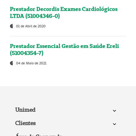
Prestador Decordis Exames Cardiológicos
LTDA (51004346-0)
01 de Abril de 2020
Prestador Essencial Gestão em Saúde Ereli
(51004354-7)
04 de Maio de 2021
Unimed
Clientes