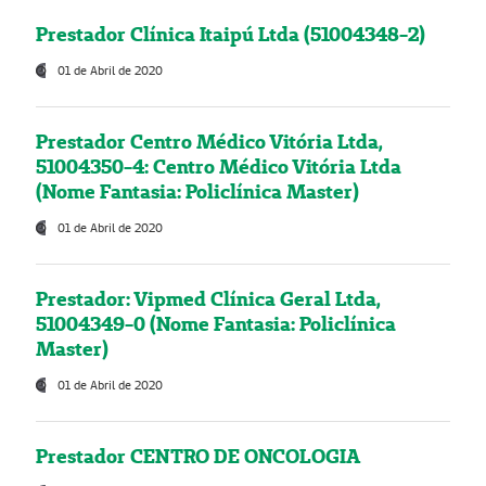
Prestador Clínica Itaipú Ltda (51004348-2)
01 de Abril de 2020
Prestador Centro Médico Vitória Ltda,
51004350-4: Centro Médico Vitória Ltda
(Nome Fantasia: Policlínica Master)
01 de Abril de 2020
Prestador: Vipmed Clínica Geral Ltda,
51004349-0 (Nome Fantasia: Policlínica
Master)
01 de Abril de 2020
Prestador CENTRO DE ONCOLOGIA