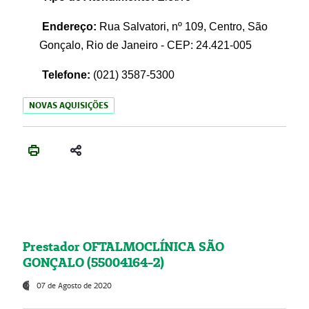
Endereço:
Rua Salvatori, nº 109, Centro, São
Gonçalo, Rio de Janeiro - CEP: 24.421-005
Telefone:
(021)
3587-5300
NOVAS AQUISIÇÕES
Prestador OFTALMOCLÍNICA SÃO
GONÇALO (55004164-2)
07 de Agosto de 2020