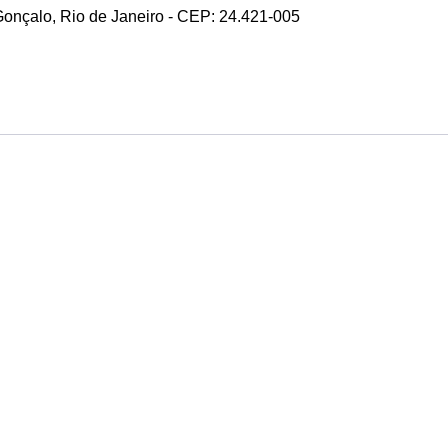
 Gonçalo, Rio de Janeiro - CEP: 24.421-005