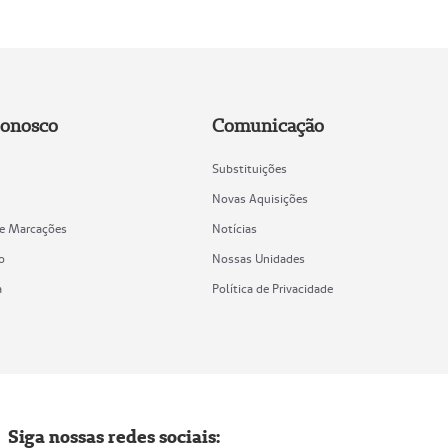
Conosco
Comunicação
Substituições
Novas Aquisições
de Marcações
Notícias
o
Nossas Unidades
a
Política de Privacidade
Siga nossas redes sociais: