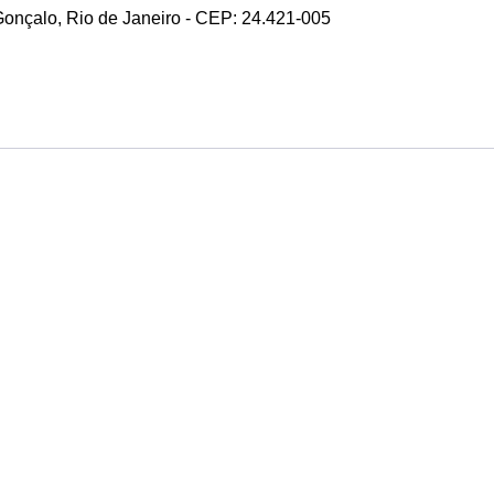
 Gonçalo, Rio de Janeiro - CEP: 24.421-005