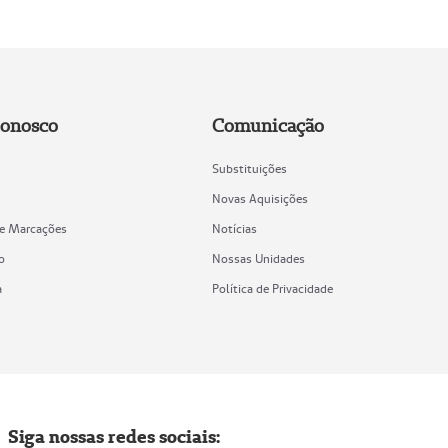
Conosco
Comunicação
Substituições
Novas Aquisições
de Marcações
Notícias
o
Nossas Unidades
a
Política de Privacidade
Siga nossas redes sociais: