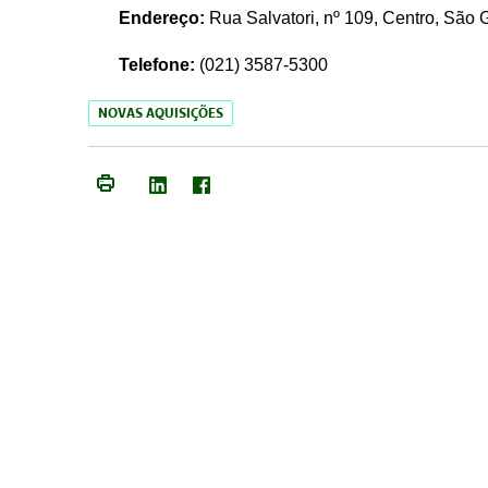
Endereço:
Rua Salvatori, nº 109, Centro, São
Telefone:
(021)
3587-5300
NOVAS AQUISIÇÕES