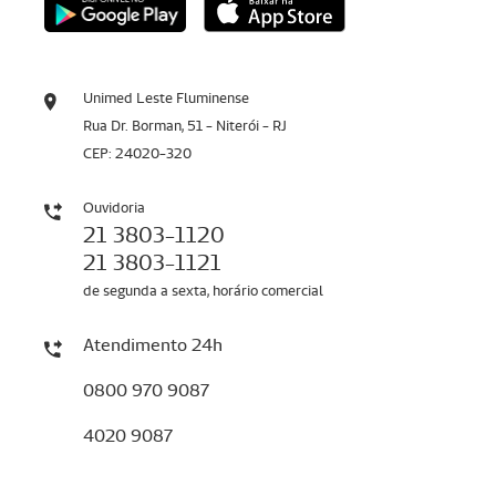
Unimed Leste Fluminense
Rua Dr. Borman, 51 - Niterói - RJ
CEP: 24020-320
Ouvidoria
21 3803-1120
21 3803-1121
de segunda a sexta, horário comercial
Atendimento 24h
0800 970 9087
4020 9087