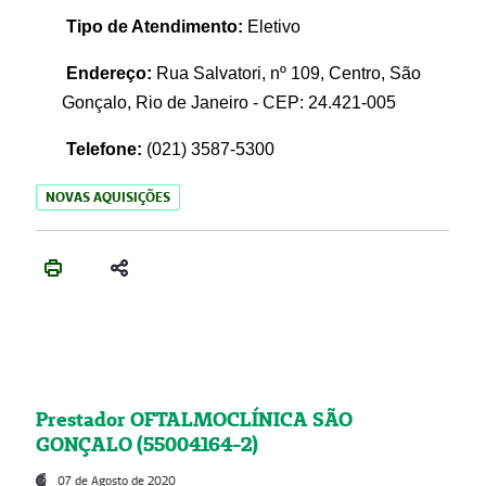
Tipo de Atendimento:
Eletivo
Endereço:
Rua Salvatori, nº 109, Centro, São
Gonçalo, Rio de Janeiro - CEP: 24.421-005
Telefone:
(021)
3587-5300
NOVAS AQUISIÇÕES
Prestador OFTALMOCLÍNICA SÃO
GONÇALO (55004164-2)
07 de Agosto de 2020