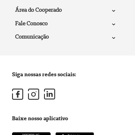
Área do Cooperado
Fale Conosco
Comunicação
Siga nossas redes sociais:
Baixe nosso aplicativo