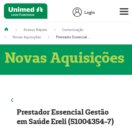
Login
Acesso Rápido
Comunicação
Novas Aquisições
Prestador Essencial Gestão em Saúde Ereli (51004354-7)
Novas Aquisições
Prestador Essencial Gestão
em Saúde Ereli (51004354-7)