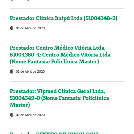
Prestador Clínica Itaipú Ltda (51004348-2)
01 de Abril de 2020
Prestador Centro Médico Vitória Ltda,
51004350-4: Centro Médico Vitória Ltda
(Nome Fantasia: Policlínica Master)
01 de Abril de 2020
Prestador: Vipmed Clínica Geral Ltda,
51004349-0 (Nome Fantasia: Policlínica
Master)
01 de Abril de 2020