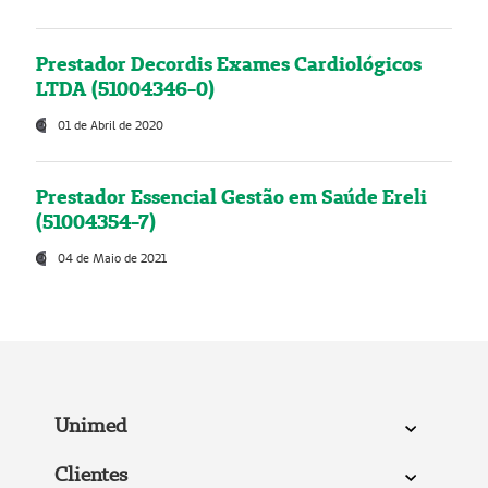
Prestador Decordis Exames Cardiológicos
LTDA (51004346-0)
01 de Abril de 2020
Prestador Essencial Gestão em Saúde Ereli
(51004354-7)
04 de Maio de 2021
Unimed
Clientes