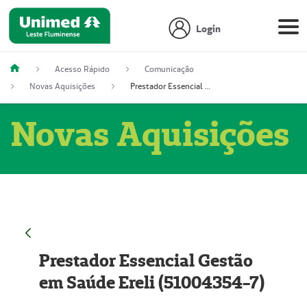
Login
Acesso Rápido
Comunicação
Novas Aquisições
Prestador Essencial Gestão em Saúde Ereli (51004354-7)
Novas Aquisições
Prestador Essencial Gestão
em Saúde Ereli (51004354-7)