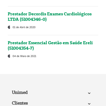
Prestador Decordis Exames Cardiológicos
LTDA (51004346-0)
01 de Abril de 2020
Prestador Essencial Gestão em Saúde Ereli
(51004354-7)
04 de Maio de 2021
Unimed
Clientes