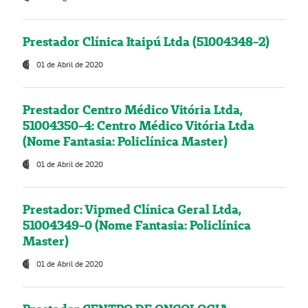
Prestador Clínica Itaipú Ltda (51004348-2)
01 de Abril de 2020
Prestador Centro Médico Vitória Ltda,
51004350-4: Centro Médico Vitória Ltda
(Nome Fantasia: Policlínica Master)
01 de Abril de 2020
Prestador: Vipmed Clínica Geral Ltda,
51004349-0 (Nome Fantasia: Policlínica
Master)
01 de Abril de 2020