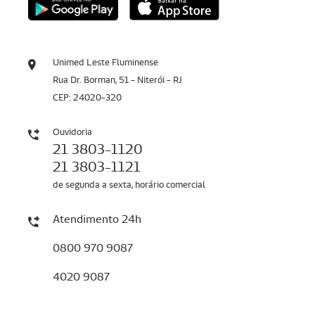
Unimed Leste Fluminense
Rua Dr. Borman, 51 - Niterói - RJ
CEP: 24020-320
Ouvidoria
21 3803-1120
21 3803-1121
de segunda a sexta, horário comercial
Atendimento 24h
0800 970 9087
4020 9087