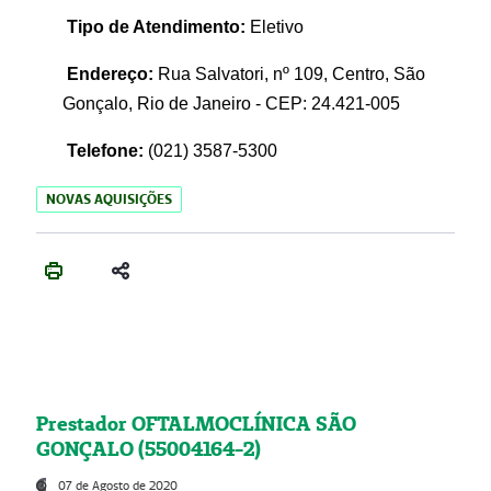
Tipo de Atendimento:
Eletivo
Endereço:
Rua Salvatori, nº 109, Centro, São
Gonçalo, Rio de Janeiro - CEP: 24.421-005
Telefone:
(021)
3587-5300
NOVAS AQUISIÇÕES
Prestador OFTALMOCLÍNICA SÃO
GONÇALO (55004164-2)
07 de Agosto de 2020