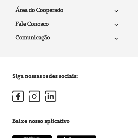
Área do Cooperado
Fale Conosco
Comunicação
Siga nossas redes sociais:
Baixe nosso aplicativo