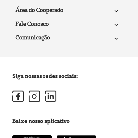
Área do Cooperado
Fale Conosco
Comunicação
Siga nossas redes sociais:
Baixe nosso aplicativo