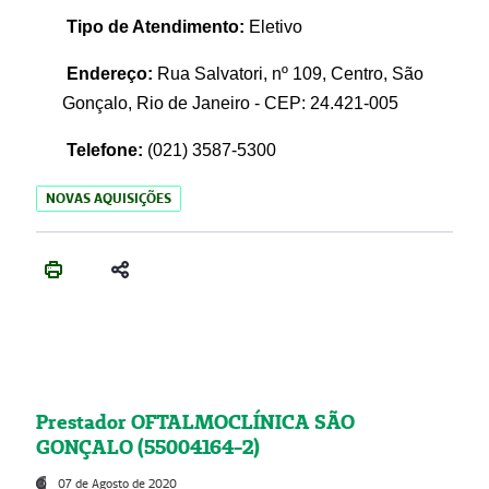
Tipo de Atendimento:
Eletivo
Endereço:
Rua Salvatori, nº 109, Centro, São
Gonçalo, Rio de Janeiro - CEP: 24.421-005
Telefone:
(021)
3587-5300
NOVAS AQUISIÇÕES
Prestador OFTALMOCLÍNICA SÃO
GONÇALO (55004164-2)
07 de Agosto de 2020