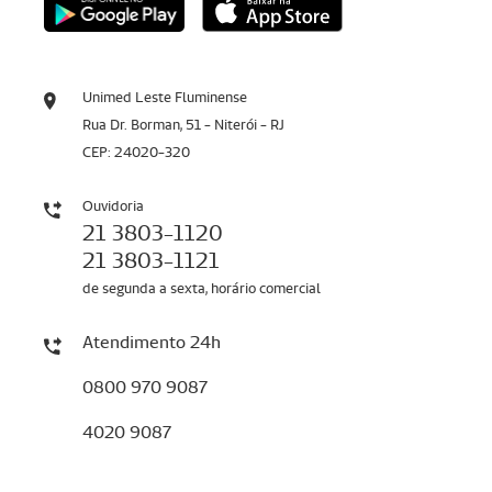
Unimed Leste Fluminense
Rua Dr. Borman, 51 - Niterói - RJ
CEP: 24020-320
Ouvidoria
21 3803-1120
21 3803-1121
de segunda a sexta, horário comercial
Atendimento 24h
0800 970 9087
4020 9087