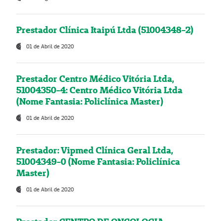
Prestador Clínica Itaipú Ltda (51004348-2)
01 de Abril de 2020
Prestador Centro Médico Vitória Ltda,
51004350-4: Centro Médico Vitória Ltda
(Nome Fantasia: Policlínica Master)
01 de Abril de 2020
Prestador: Vipmed Clínica Geral Ltda,
51004349-0 (Nome Fantasia: Policlínica
Master)
01 de Abril de 2020