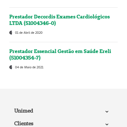
Prestador Decordis Exames Cardiológicos
LTDA (51004346-0)
01 de Abril de 2020
Prestador Essencial Gestão em Saúde Ereli
(51004354-7)
04 de Maio de 2021
Unimed
Clientes