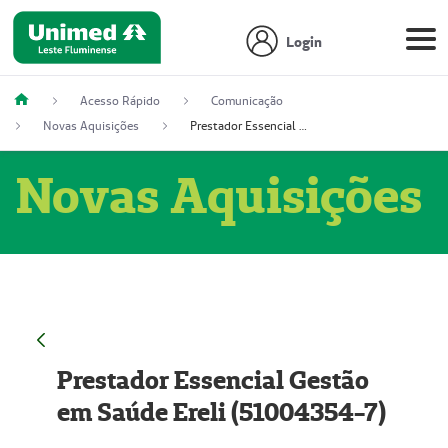
Login
Acesso Rápido
Comunicação
Novas Aquisições
Prestador Essencial Gestão em Saúde Ereli (51004354-7)
Novas Aquisições
Prestador Essencial Gestão
em Saúde Ereli (51004354-7)