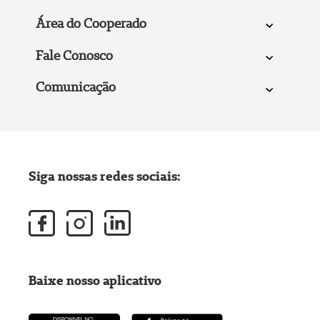
Área do Cooperado
Fale Conosco
Comunicação
Siga nossas redes sociais:
Baixe nosso aplicativo