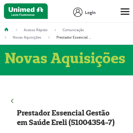
Login
Acesso Rápido
Comunicação
Novas Aquisições
Prestador Essencial Gestão em Saúde Ereli (51004354-7)
Novas Aquisições
Prestador Essencial Gestão
em Saúde Ereli (51004354-7)