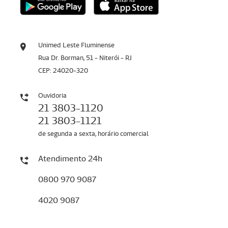
Unimed Leste Fluminense
Rua Dr. Borman, 51 - Niterói - RJ
CEP: 24020-320
Ouvidoria
21 3803-1120
21 3803-1121
de segunda a sexta, horário comercial
Atendimento 24h
0800 970 9087
4020 9087