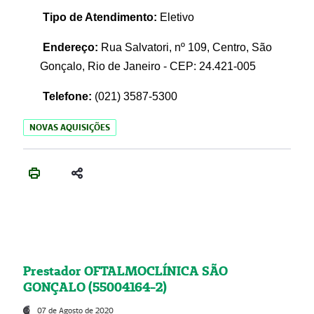
Tipo de Atendimento:
Eletivo
Endereço:
Rua Salvatori, nº 109, Centro, São
Gonçalo, Rio de Janeiro - CEP: 24.421-005
Telefone:
(021)
3587-5300
NOVAS AQUISIÇÕES
Prestador OFTALMOCLÍNICA SÃO
GONÇALO (55004164-2)
07 de Agosto de 2020