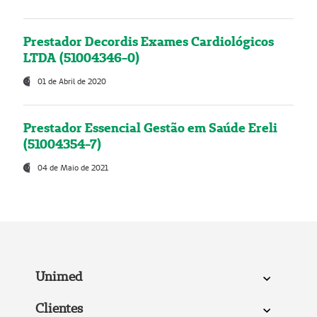
Prestador Decordis Exames Cardiológicos
LTDA (51004346-0)
01 de Abril de 2020
Prestador Essencial Gestão em Saúde Ereli
(51004354-7)
04 de Maio de 2021
Unimed
Clientes