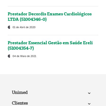
Prestador Decordis Exames Cardiológicos
LTDA (51004346-0)
01 de Abril de 2020
Prestador Essencial Gestão em Saúde Ereli
(51004354-7)
04 de Maio de 2021
Unimed
Clientes