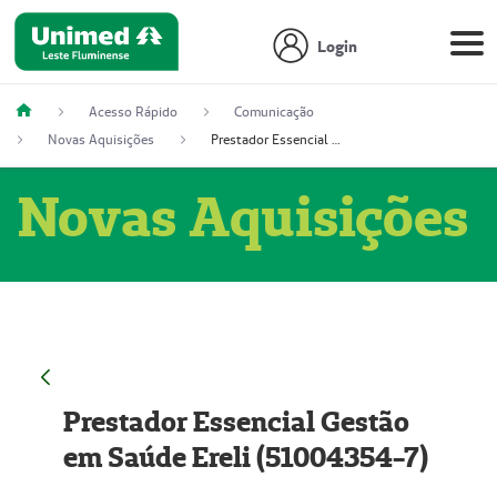
Login
Acesso Rápido
Comunicação
Novas Aquisições
Prestador Essencial Gestão em Saúde Ereli (51004354-7)
Novas Aquisições
Prestador Essencial Gestão
em Saúde Ereli (51004354-7)