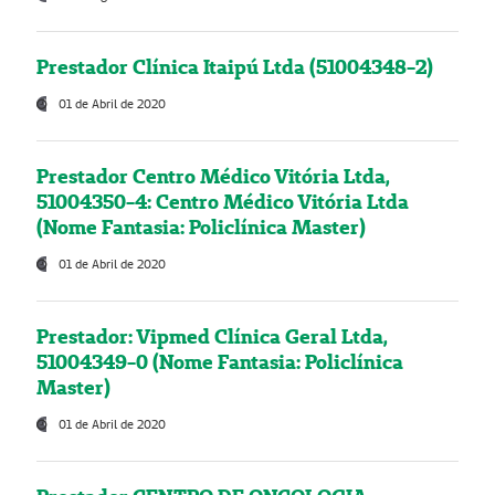
Prestador Clínica Itaipú Ltda (51004348-2)
01 de Abril de 2020
Prestador Centro Médico Vitória Ltda,
51004350-4: Centro Médico Vitória Ltda
(Nome Fantasia: Policlínica Master)
01 de Abril de 2020
Prestador: Vipmed Clínica Geral Ltda,
51004349-0 (Nome Fantasia: Policlínica
Master)
01 de Abril de 2020