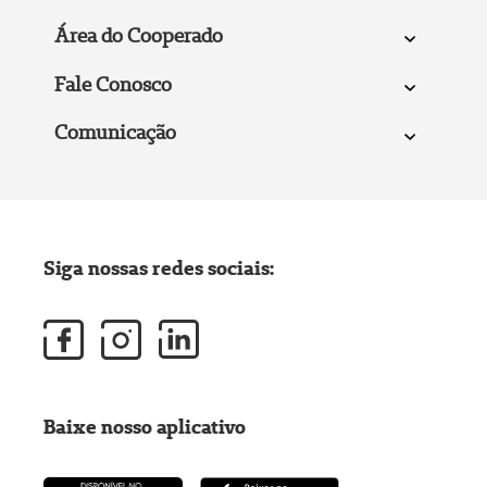
Área do Cooperado
Fale Conosco
Comunicação
Siga nossas redes sociais:
Baixe nosso aplicativo