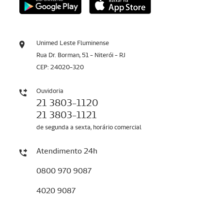
Unimed Leste Fluminense
Rua Dr. Borman, 51 - Niterói - RJ
CEP: 24020-320
Ouvidoria
21 3803-1120
21 3803-1121
de segunda a sexta, horário comercial
Atendimento 24h
0800 970 9087
4020 9087