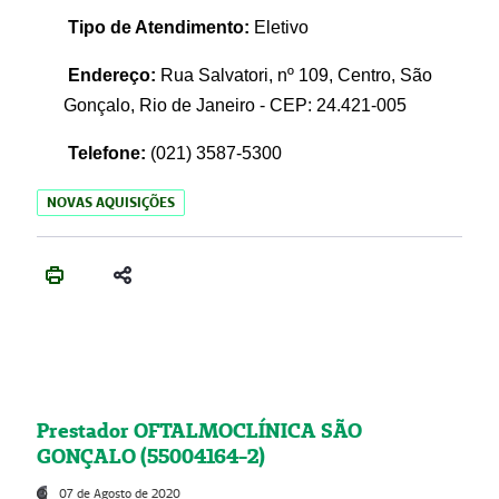
Tipo de Atendimento:
Eletivo
Endereço:
Rua Salvatori, nº 109, Centro, São
Gonçalo, Rio de Janeiro - CEP: 24.421-005
Telefone:
(021)
3587-5300
NOVAS AQUISIÇÕES
Prestador OFTALMOCLÍNICA SÃO
GONÇALO (55004164-2)
07 de Agosto de 2020