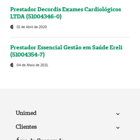
Prestador Decordis Exames Cardiológicos
LTDA (51004346-0)
01 de Abril de 2020
Prestador Essencial Gestão em Saúde Ereli
(51004354-7)
04 de Maio de 2021
Unimed
Clientes