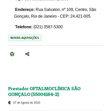
Endereço:
Rua Salvatori, nº 109, Centro, São
Gonçalo, Rio de Janeiro - CEP: 24.421-005
Telefone:
(021)
3587-5300
NOVAS AQUISIÇÕES
Prestador OFTALMOCLÍNICA SÃO
GONÇALO (55004164-2)
07 de Agosto de 2020