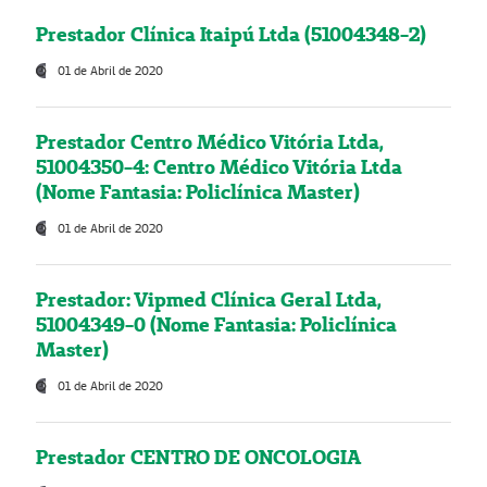
Prestador Clínica Itaipú Ltda (51004348-2)
01 de Abril de 2020
Prestador Centro Médico Vitória Ltda,
51004350-4: Centro Médico Vitória Ltda
(Nome Fantasia: Policlínica Master)
01 de Abril de 2020
Prestador: Vipmed Clínica Geral Ltda,
51004349-0 (Nome Fantasia: Policlínica
Master)
01 de Abril de 2020
Prestador CENTRO DE ONCOLOGIA