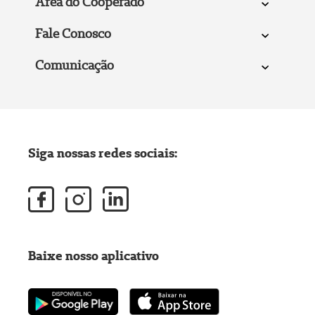
Área do Cooperado
Fale Conosco
Comunicação
Siga nossas redes sociais:
Baixe nosso aplicativo