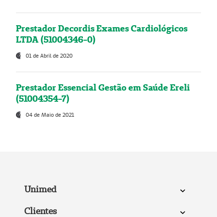
Prestador Decordis Exames Cardiológicos
LTDA (51004346-0)
01 de Abril de 2020
Prestador Essencial Gestão em Saúde Ereli
(51004354-7)
04 de Maio de 2021
Unimed
Clientes