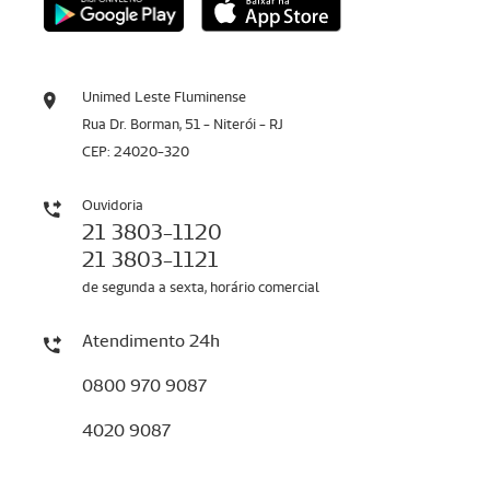
Unimed Leste Fluminense
Rua Dr. Borman, 51 - Niterói - RJ
CEP: 24020-320
Ouvidoria
21 3803-1120
21 3803-1121
de segunda a sexta, horário comercial
Atendimento 24h
0800 970 9087
4020 9087