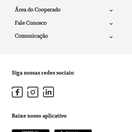
Área do Cooperado
Fale Conosco
Comunicação
Siga nossas redes sociais:
Baixe nosso aplicativo