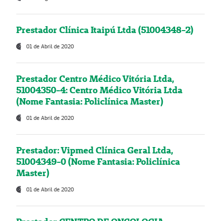
Prestador Clínica Itaipú Ltda (51004348-2)
01 de Abril de 2020
Prestador Centro Médico Vitória Ltda,
51004350-4: Centro Médico Vitória Ltda
(Nome Fantasia: Policlínica Master)
01 de Abril de 2020
Prestador: Vipmed Clínica Geral Ltda,
51004349-0 (Nome Fantasia: Policlínica
Master)
01 de Abril de 2020