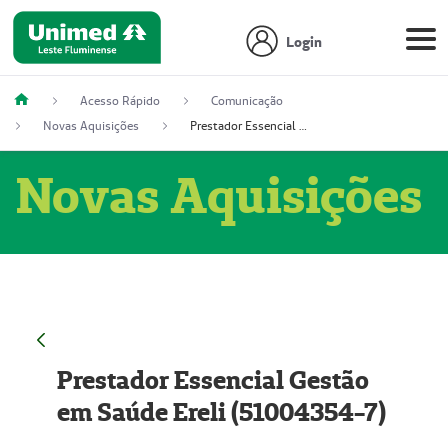
Login
Acesso Rápido
Comunicação
Novas Aquisições
Prestador Essencial Gestão em Saúde Ereli (51004354-7)
Novas Aquisições
Prestador Essencial Gestão
em Saúde Ereli (51004354-7)