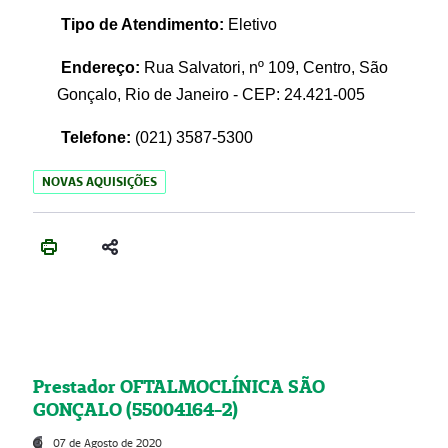
Tipo de Atendimento:
Eletivo
Endereço:
Rua Salvatori, nº 109, Centro, São
Gonçalo, Rio de Janeiro - CEP: 24.421-005
Telefone:
(021)
3587-5300
NOVAS AQUISIÇÕES
Prestador OFTALMOCLÍNICA SÃO
GONÇALO (55004164-2)
07 de Agosto de 2020