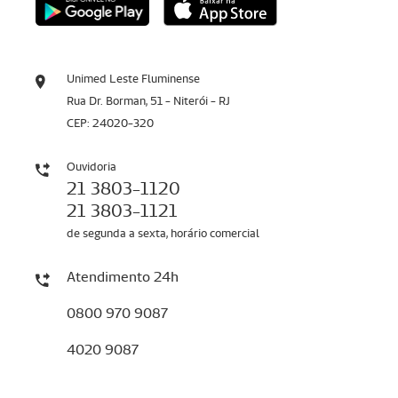
Unimed Leste Fluminense
Rua Dr. Borman, 51 - Niterói - RJ
CEP: 24020-320
Ouvidoria
21 3803-1120
21 3803-1121
de segunda a sexta, horário comercial
Atendimento 24h
0800 970 9087
4020 9087