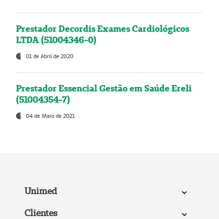
Prestador Decordis Exames Cardiológicos
LTDA (51004346-0)
01 de Abril de 2020
Prestador Essencial Gestão em Saúde Ereli
(51004354-7)
04 de Maio de 2021
Unimed
Clientes