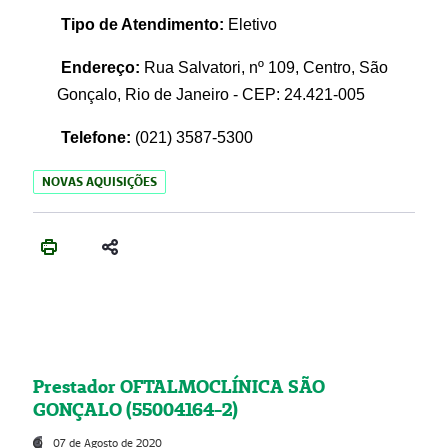
Tipo de Atendimento:
Eletivo
Endereço:
Rua Salvatori, nº 109, Centro, São
Gonçalo, Rio de Janeiro - CEP: 24.421-005
Telefone:
(021)
3587-5300
NOVAS AQUISIÇÕES
Prestador OFTALMOCLÍNICA SÃO
GONÇALO (55004164-2)
07 de Agosto de 2020