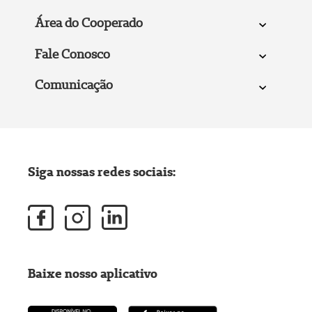
Área do Cooperado
Fale Conosco
Comunicação
Siga nossas redes sociais:
Baixe nosso aplicativo