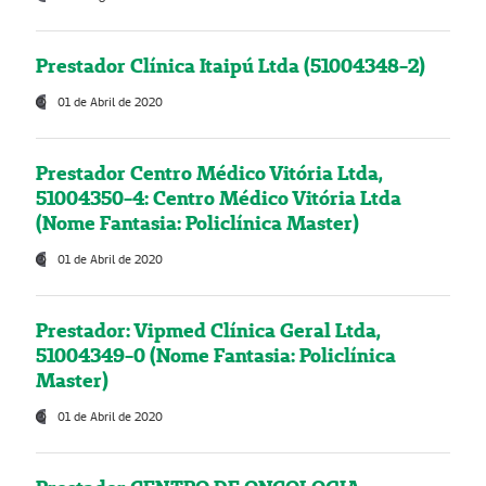
Prestador Clínica Itaipú Ltda (51004348-2)
01 de Abril de 2020
Prestador Centro Médico Vitória Ltda,
51004350-4: Centro Médico Vitória Ltda
(Nome Fantasia: Policlínica Master)
01 de Abril de 2020
Prestador: Vipmed Clínica Geral Ltda,
51004349-0 (Nome Fantasia: Policlínica
Master)
01 de Abril de 2020