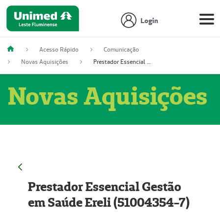
Login
Acesso Rápido
Comunicação
Novas Aquisições
Prestador Essencial Gestão em Saúde Ereli (51004354-7)
Novas Aquisições
Prestador Essencial Gestão
em Saúde Ereli (51004354-7)