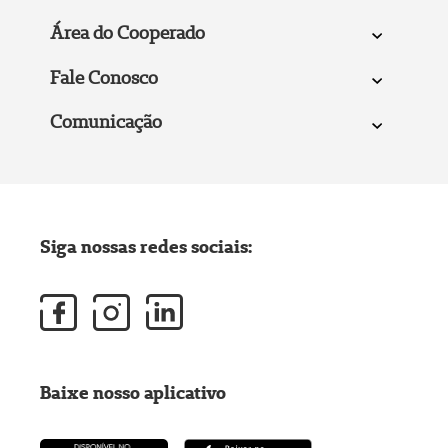
Área do Cooperado
Fale Conosco
Comunicação
Siga nossas redes sociais:
Baixe nosso aplicativo