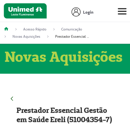
Login
Acesso Rápido
Comunicação
Novas Aquisições
Prestador Essencial Gestão em Saúde Ereli (51004354-7)
Novas Aquisições
Prestador Essencial Gestão
em Saúde Ereli (51004354-7)