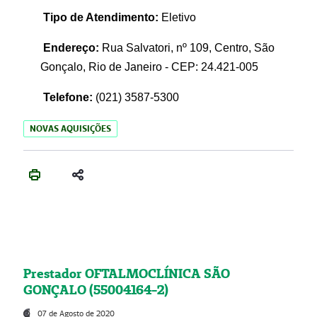
Tipo de Atendimento:
Eletivo
Endereço:
Rua Salvatori, nº 109, Centro, São
Gonçalo, Rio de Janeiro - CEP: 24.421-005
Telefone:
(021)
3587-5300
NOVAS AQUISIÇÕES
Prestador OFTALMOCLÍNICA SÃO
GONÇALO (55004164-2)
07 de Agosto de 2020