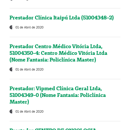
Prestador Clínica Itaipú Ltda (51004348-2)
01 de Abril de 2020
Prestador Centro Médico Vitória Ltda,
51004350-4: Centro Médico Vitória Ltda
(Nome Fantasia: Policlínica Master)
01 de Abril de 2020
Prestador: Vipmed Clínica Geral Ltda,
51004349-0 (Nome Fantasia: Policlínica
Master)
01 de Abril de 2020