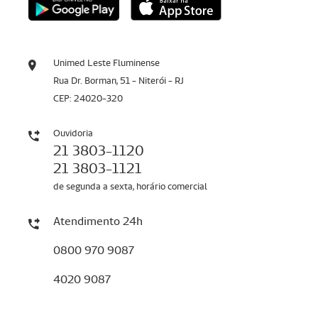
Unimed Leste Fluminense
Rua Dr. Borman, 51 - Niterói - RJ
CEP: 24020-320
Ouvidoria
21 3803-1120
21 3803-1121
de segunda a sexta, horário comercial
Atendimento 24h
0800 970 9087
4020 9087