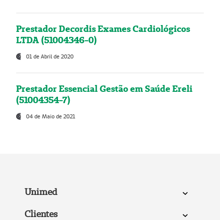
Prestador Decordis Exames Cardiológicos
LTDA (51004346-0)
01 de Abril de 2020
Prestador Essencial Gestão em Saúde Ereli
(51004354-7)
04 de Maio de 2021
Unimed
Clientes