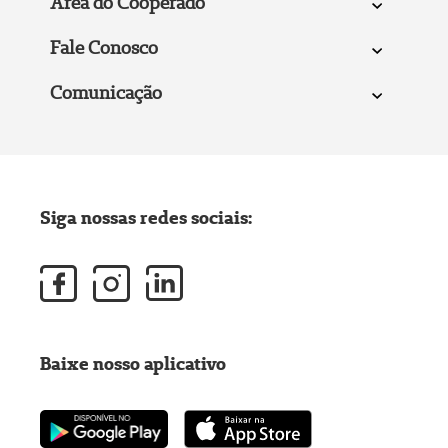
Área do Cooperado
Fale Conosco
Comunicação
Siga nossas redes sociais:
Baixe nosso aplicativo