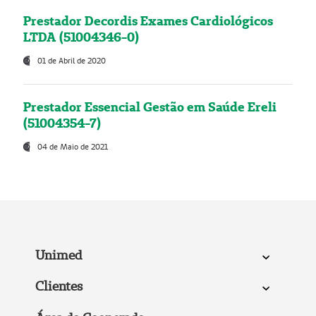
Prestador Decordis Exames Cardiológicos
LTDA (51004346-0)
01 de Abril de 2020
Prestador Essencial Gestão em Saúde Ereli
(51004354-7)
04 de Maio de 2021
Unimed
Clientes