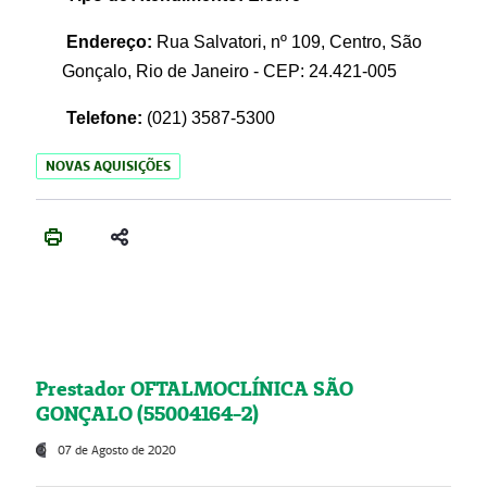
Endereço:
Rua Salvatori, nº 109, Centro, São
Gonçalo, Rio de Janeiro - CEP: 24.421-005
Telefone:
(021)
3587-5300
NOVAS AQUISIÇÕES
Prestador OFTALMOCLÍNICA SÃO
GONÇALO (55004164-2)
07 de Agosto de 2020