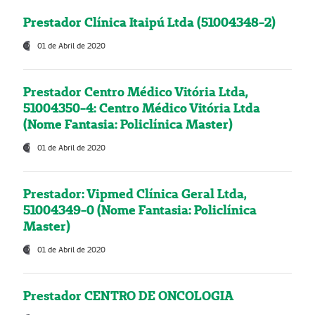
Prestador Clínica Itaipú Ltda (51004348-2)
01 de Abril de 2020
Prestador Centro Médico Vitória Ltda,
51004350-4: Centro Médico Vitória Ltda
(Nome Fantasia: Policlínica Master)
01 de Abril de 2020
Prestador: Vipmed Clínica Geral Ltda,
51004349-0 (Nome Fantasia: Policlínica
Master)
01 de Abril de 2020
Prestador CENTRO DE ONCOLOGIA