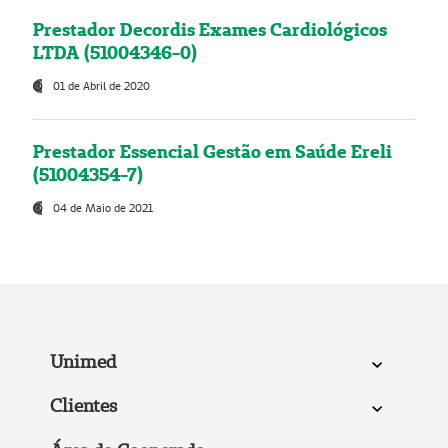
Prestador Decordis Exames Cardiológicos
LTDA (51004346-0)
01 de Abril de 2020
Prestador Essencial Gestão em Saúde Ereli
(51004354-7)
04 de Maio de 2021
Unimed
Clientes