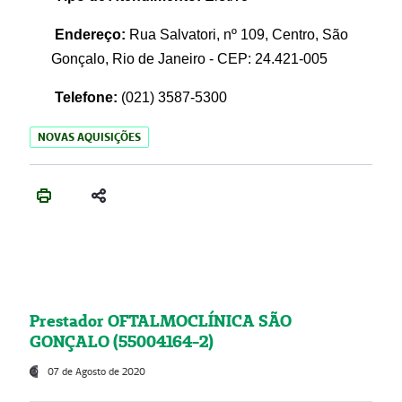
Endereço:
Rua Salvatori, nº 109, Centro, São
Gonçalo, Rio de Janeiro - CEP: 24.421-005
Telefone:
(021)
3587-5300
NOVAS AQUISIÇÕES
Prestador OFTALMOCLÍNICA SÃO
GONÇALO (55004164-2)
07 de Agosto de 2020