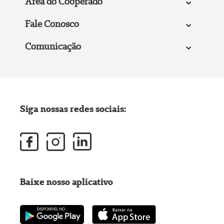
Área do Cooperado
Fale Conosco
Comunicação
Siga nossas redes sociais:
Baixe nosso aplicativo