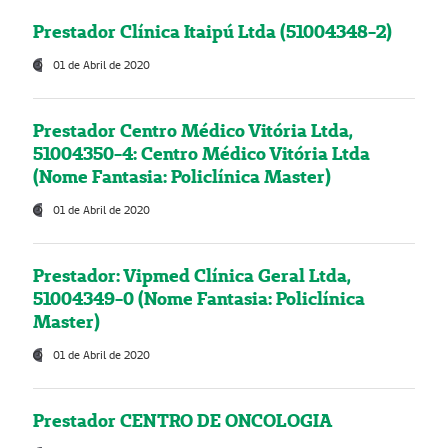
Prestador Clínica Itaipú Ltda (51004348-2)
01 de Abril de 2020
Prestador Centro Médico Vitória Ltda,
51004350-4: Centro Médico Vitória Ltda
(Nome Fantasia: Policlínica Master)
01 de Abril de 2020
Prestador: Vipmed Clínica Geral Ltda,
51004349-0 (Nome Fantasia: Policlínica
Master)
01 de Abril de 2020
Prestador CENTRO DE ONCOLOGIA