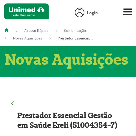
Login
Acesso Rápido
Comunicação
Novas Aquisições
Prestador Essencial Gestão em Saúde Ereli (51004354-7)
Novas Aquisições
Prestador Essencial Gestão
em Saúde Ereli (51004354-7)