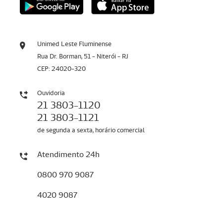
Unimed Leste Fluminense
Rua Dr. Borman, 51 - Niterói - RJ
CEP: 24020-320
Ouvidoria
21 3803-1120
21 3803-1121
de segunda a sexta, horário comercial
Atendimento 24h
0800 970 9087
4020 9087