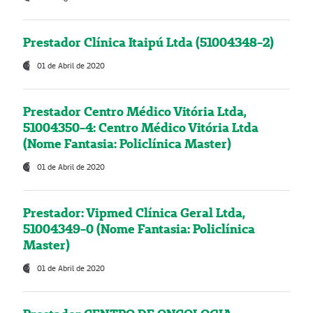
Prestador Clínica Itaipú Ltda (51004348-2)
01 de Abril de 2020
Prestador Centro Médico Vitória Ltda,
51004350-4: Centro Médico Vitória Ltda
(Nome Fantasia: Policlínica Master)
01 de Abril de 2020
Prestador: Vipmed Clínica Geral Ltda,
51004349-0 (Nome Fantasia: Policlínica
Master)
01 de Abril de 2020