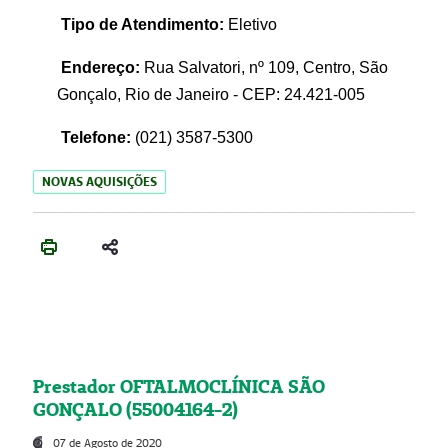
Tipo de Atendimento:
Eletivo
Endereço:
Rua Salvatori, nº 109, Centro, São
Gonçalo, Rio de Janeiro - CEP: 24.421-005
Telefone:
(021)
3587-5300
NOVAS AQUISIÇÕES
Prestador OFTALMOCLÍNICA SÃO
GONÇALO (55004164-2)
07 de Agosto de 2020