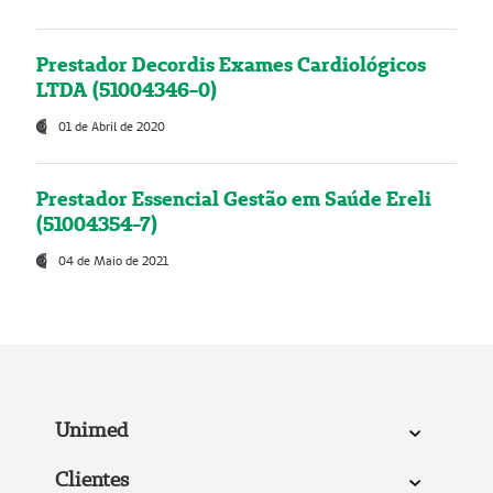
Prestador Decordis Exames Cardiológicos
LTDA (51004346-0)
01 de Abril de 2020
Prestador Essencial Gestão em Saúde Ereli
(51004354-7)
04 de Maio de 2021
Unimed
Clientes