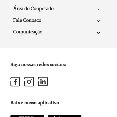
Área do Cooperado
Fale Conosco
Comunicação
Siga nossas redes sociais:
Baixe nosso aplicativo