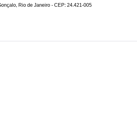
 Gonçalo, Rio de Janeiro - CEP: 24.421-005