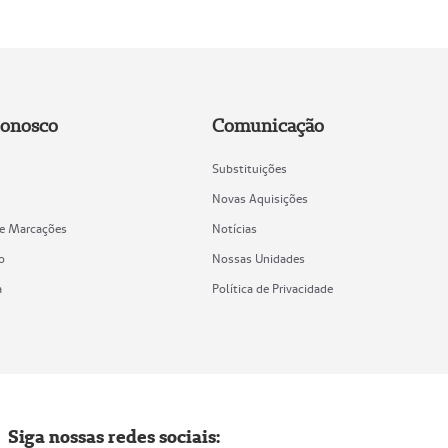
Conosco
Comunicação
Substituições
Novas Aquisições
de Marcações
Notícias
o
Nossas Unidades
a
Política de Privacidade
Siga nossas redes sociais: