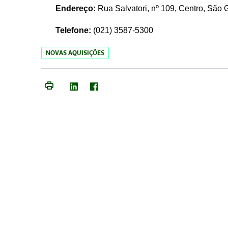
Endereço:
Rua Salvatori, nº 109, Centro, São
Telefone:
(021)
3587-5300
NOVAS AQUISIÇÕES