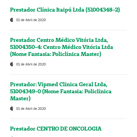
Prestador Clínica Itaipú Ltda (51004348-2)
01 de Abril de 2020
Prestador Centro Médico Vitória Ltda,
51004350-4: Centro Médico Vitória Ltda
(Nome Fantasia: Policlínica Master)
01 de Abril de 2020
Prestador: Vipmed Clínica Geral Ltda,
51004349-0 (Nome Fantasia: Policlínica
Master)
01 de Abril de 2020
Prestador CENTRO DE ONCOLOGIA