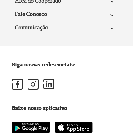
Área do Cooperado
Fale Conosco
Comunicação
Siga nossas redes sociais:
Baixe nosso aplicativo