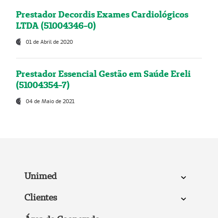
Prestador Decordis Exames Cardiológicos
LTDA (51004346-0)
01 de Abril de 2020
Prestador Essencial Gestão em Saúde Ereli
(51004354-7)
04 de Maio de 2021
Unimed
Clientes