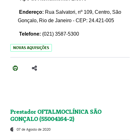
Endereço:
Rua Salvatori, nº 109, Centro, São
Gonçalo, Rio de Janeiro - CEP: 24.421-005
Telefone:
(021)
3587-5300
NOVAS AQUISIÇÕES
Prestador OFTALMOCLÍNICA SÃO
GONÇALO (55004164-2)
07 de Agosto de 2020