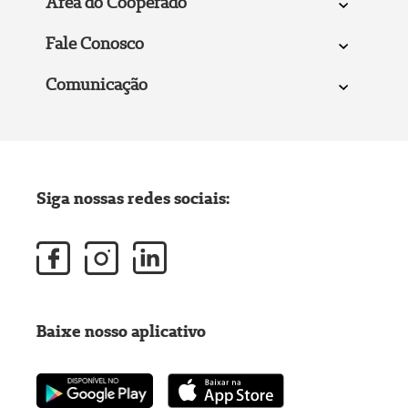
Área do Cooperado
Fale Conosco
Comunicação
Siga nossas redes sociais:
Baixe nosso aplicativo