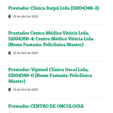
Prestador Clínica Itaipú Ltda (51004348-2)
01 de Abril de 2020
Prestador Centro Médico Vitória Ltda,
51004350-4: Centro Médico Vitória Ltda
(Nome Fantasia: Policlínica Master)
01 de Abril de 2020
Prestador: Vipmed Clínica Geral Ltda,
51004349-0 (Nome Fantasia: Policlínica
Master)
01 de Abril de 2020
Prestador CENTRO DE ONCOLOGIA