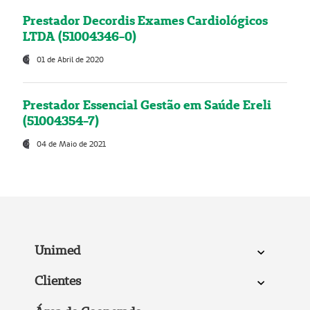
Prestador Decordis Exames Cardiológicos
LTDA (51004346-0)
01 de Abril de 2020
Prestador Essencial Gestão em Saúde Ereli
(51004354-7)
04 de Maio de 2021
Unimed
Clientes