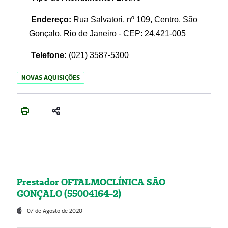
Endereço:
Rua Salvatori, nº 109, Centro, São
Gonçalo, Rio de Janeiro - CEP: 24.421-005
Telefone:
(021)
3587-5300
NOVAS AQUISIÇÕES
Prestador OFTALMOCLÍNICA SÃO
GONÇALO (55004164-2)
07 de Agosto de 2020