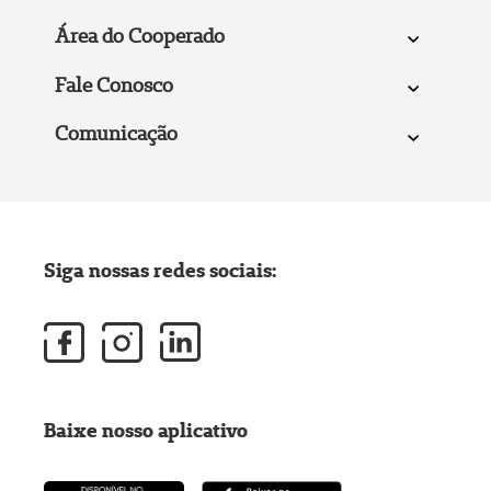
Área do Cooperado
Fale Conosco
Comunicação
Siga nossas redes sociais:
Baixe nosso aplicativo