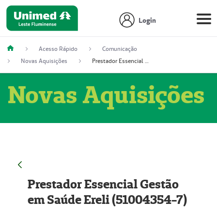
Login
Acesso Rápido
Comunicação
Novas Aquisições
Prestador Essencial Gestão em Saúde Ereli (51004354-7)
Novas Aquisições
Prestador Essencial Gestão
em Saúde Ereli (51004354-7)