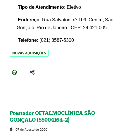
Tipo de Atendimento:
Eletivo
Endereço:
Rua Salvatori, nº 109, Centro, São
Gonçalo, Rio de Janeiro - CEP: 24.421-005
Telefone:
(021)
3587-5300
NOVAS AQUISIÇÕES
Prestador OFTALMOCLÍNICA SÃO
GONÇALO (55004164-2)
07 de Agosto de 2020