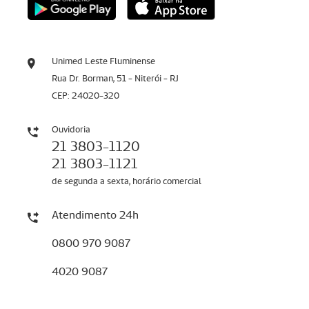
Unimed Leste Fluminense
Rua Dr. Borman, 51 - Niterói - RJ
CEP: 24020-320
Ouvidoria
21 3803-1120
21 3803-1121
de segunda a sexta, horário comercial
Atendimento 24h
0800 970 9087
4020 9087