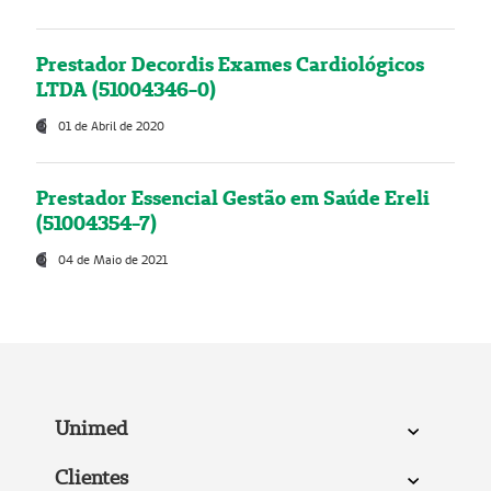
Prestador Decordis Exames Cardiológicos
LTDA (51004346-0)
01 de Abril de 2020
Prestador Essencial Gestão em Saúde Ereli
(51004354-7)
04 de Maio de 2021
Unimed
Clientes