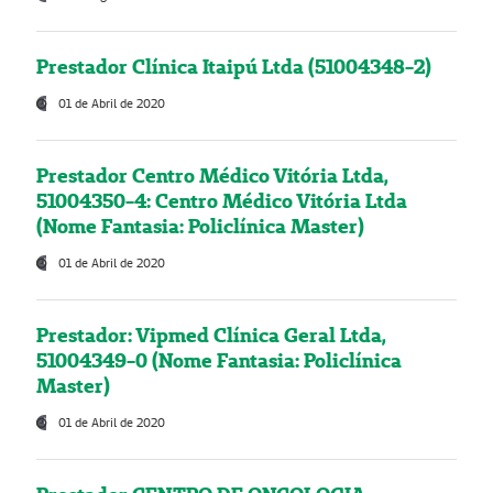
Prestador Clínica Itaipú Ltda (51004348-2)
01 de Abril de 2020
Prestador Centro Médico Vitória Ltda,
51004350-4: Centro Médico Vitória Ltda
(Nome Fantasia: Policlínica Master)
01 de Abril de 2020
Prestador: Vipmed Clínica Geral Ltda,
51004349-0 (Nome Fantasia: Policlínica
Master)
01 de Abril de 2020