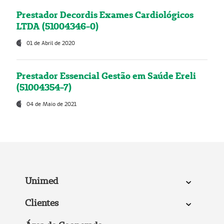
Prestador Decordis Exames Cardiológicos
LTDA (51004346-0)
01 de Abril de 2020
Prestador Essencial Gestão em Saúde Ereli
(51004354-7)
04 de Maio de 2021
Unimed
Clientes