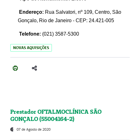
Endereço:
Rua Salvatori, nº 109, Centro, São
Gonçalo, Rio de Janeiro - CEP: 24.421-005
Telefone:
(021)
3587-5300
NOVAS AQUISIÇÕES
Prestador OFTALMOCLÍNICA SÃO
GONÇALO (55004164-2)
07 de Agosto de 2020