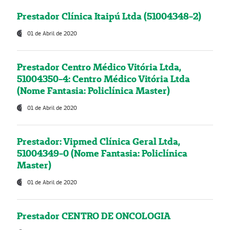
Prestador Clínica Itaipú Ltda (51004348-2)
01 de Abril de 2020
Prestador Centro Médico Vitória Ltda,
51004350-4: Centro Médico Vitória Ltda
(Nome Fantasia: Policlínica Master)
01 de Abril de 2020
Prestador: Vipmed Clínica Geral Ltda,
51004349-0 (Nome Fantasia: Policlínica
Master)
01 de Abril de 2020
Prestador CENTRO DE ONCOLOGIA