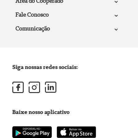
Área do Cooperado
Fale Conosco
Comunicação
Siga nossas redes sociais:
Baixe nosso aplicativo