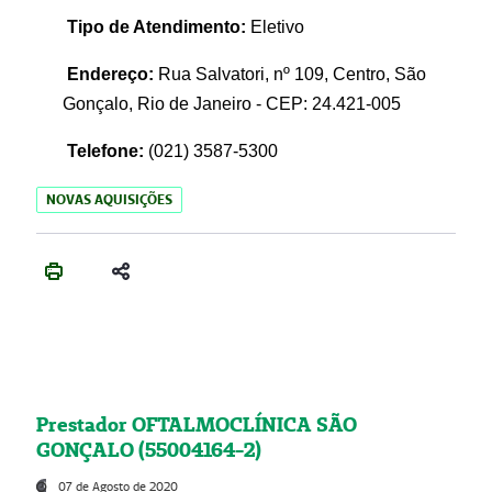
Tipo de Atendimento:
Eletivo
Endereço:
Rua Salvatori, nº 109, Centro, São
Gonçalo, Rio de Janeiro - CEP: 24.421-005
Telefone:
(021)
3587-5300
NOVAS AQUISIÇÕES
Prestador OFTALMOCLÍNICA SÃO
GONÇALO (55004164-2)
07 de Agosto de 2020