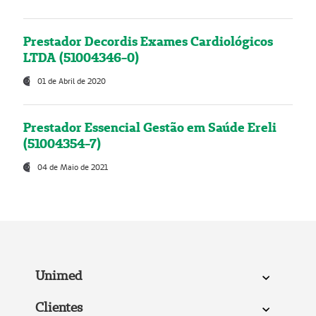
Prestador Decordis Exames Cardiológicos
LTDA (51004346-0)
01 de Abril de 2020
Prestador Essencial Gestão em Saúde Ereli
(51004354-7)
04 de Maio de 2021
Unimed
Clientes