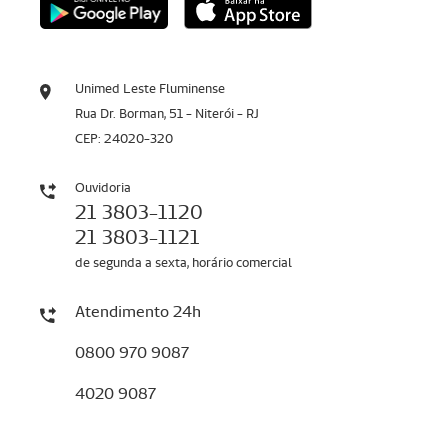
Unimed Leste Fluminense
Rua Dr. Borman, 51 - Niterói - RJ
CEP: 24020-320
Ouvidoria
21 3803-1120
21 3803-1121
de segunda a sexta, horário comercial
Atendimento 24h
0800 970 9087
4020 9087