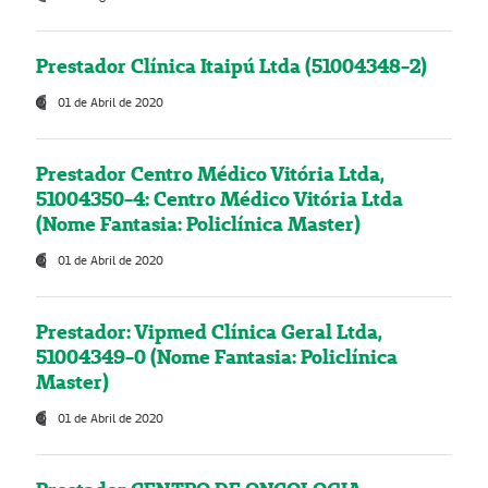
Prestador Clínica Itaipú Ltda (51004348-2)
01 de Abril de 2020
Prestador Centro Médico Vitória Ltda,
51004350-4: Centro Médico Vitória Ltda
(Nome Fantasia: Policlínica Master)
01 de Abril de 2020
Prestador: Vipmed Clínica Geral Ltda,
51004349-0 (Nome Fantasia: Policlínica
Master)
01 de Abril de 2020