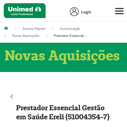
Login
Acesso Rápido
Comunicação
Novas Aquisições
Prestador Essencial Gestão em Saúde Ereli (51004354-7)
Novas Aquisições
Prestador Essencial Gestão
em Saúde Ereli (51004354-7)