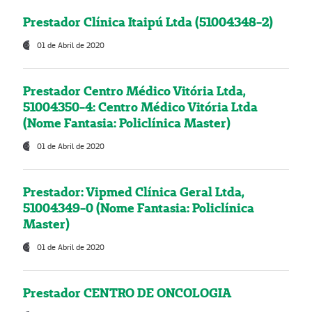
Prestador Clínica Itaipú Ltda (51004348-2)
01 de Abril de 2020
Prestador Centro Médico Vitória Ltda,
51004350-4: Centro Médico Vitória Ltda
(Nome Fantasia: Policlínica Master)
01 de Abril de 2020
Prestador: Vipmed Clínica Geral Ltda,
51004349-0 (Nome Fantasia: Policlínica
Master)
01 de Abril de 2020
Prestador CENTRO DE ONCOLOGIA