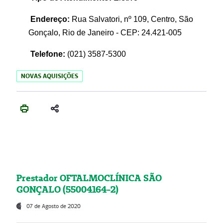
Endereço:
Rua Salvatori, nº 109, Centro, São
Gonçalo, Rio de Janeiro - CEP: 24.421-005
Telefone:
(021)
3587-5300
NOVAS AQUISIÇÕES
Prestador OFTALMOCLÍNICA SÃO
GONÇALO (55004164-2)
07 de Agosto de 2020