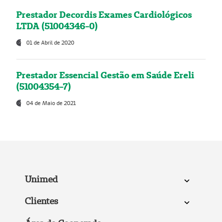
Prestador Decordis Exames Cardiológicos
LTDA (51004346-0)
01 de Abril de 2020
Prestador Essencial Gestão em Saúde Ereli
(51004354-7)
04 de Maio de 2021
Unimed
Clientes