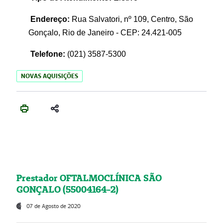
Endereço:
Rua Salvatori, nº 109, Centro, São
Gonçalo, Rio de Janeiro - CEP: 24.421-005
Telefone:
(021)
3587-5300
NOVAS AQUISIÇÕES
Prestador OFTALMOCLÍNICA SÃO
GONÇALO (55004164-2)
07 de Agosto de 2020