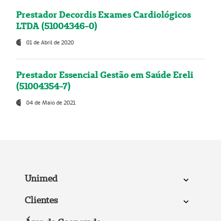
Prestador Decordis Exames Cardiológicos
LTDA (51004346-0)
01 de Abril de 2020
Prestador Essencial Gestão em Saúde Ereli
(51004354-7)
04 de Maio de 2021
Unimed
Clientes