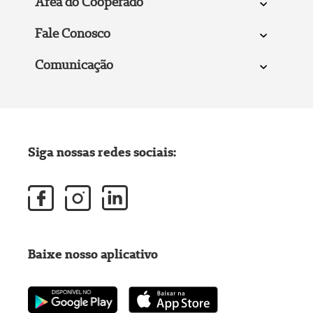
Área do Cooperado
Fale Conosco
Comunicação
Siga nossas redes sociais:
Baixe nosso aplicativo