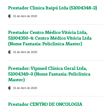
Prestador Clínica Itaipú Ltda (51004348-2)
01 de Abril de 2020
Prestador Centro Médico Vitória Ltda,
51004350-4: Centro Médico Vitória Ltda
(Nome Fantasia: Policlínica Master)
01 de Abril de 2020
Prestador: Vipmed Clínica Geral Ltda,
51004349-0 (Nome Fantasia: Policlínica
Master)
01 de Abril de 2020
Prestador CENTRO DE ONCOLOGIA