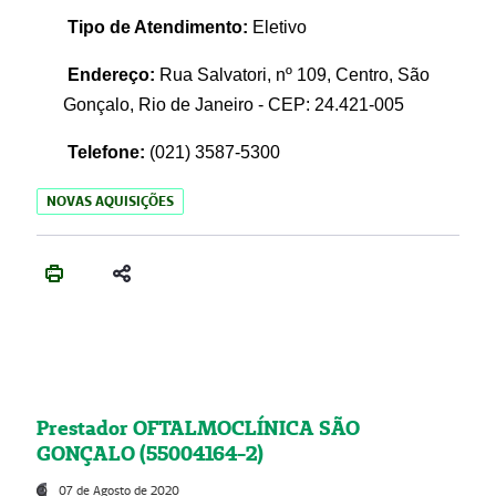
Tipo de Atendimento:
Eletivo
Endereço:
Rua Salvatori, nº 109, Centro, São
Gonçalo, Rio de Janeiro - CEP: 24.421-005
Telefone:
(021)
3587-5300
NOVAS AQUISIÇÕES
Prestador OFTALMOCLÍNICA SÃO
GONÇALO (55004164-2)
07 de Agosto de 2020