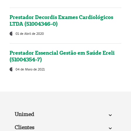
Prestador Decordis Exames Cardiológicos
LTDA (51004346-0)
01 de Abril de 2020
Prestador Essencial Gestão em Saúde Ereli
(51004354-7)
04 de Maio de 2021
Unimed
Clientes