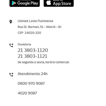
Unimed Leste Fluminense
Rua Dr. Borman, 51 - Niterói - RJ
CEP: 24020-320
Ouvidoria
21 3803-1120
21 3803-1121
de segunda a sexta, horário comercial
Atendimento 24h
0800 970 9087
4020 9087