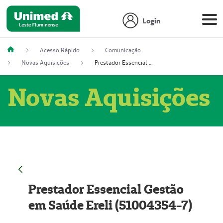
Login
Acesso Rápido
Comunicação
Novas Aquisições
Prestador Essencial Gestão em Saúde Ereli (51004354-7)
Novas Aquisições
Prestador Essencial Gestão
em Saúde Ereli (51004354-7)