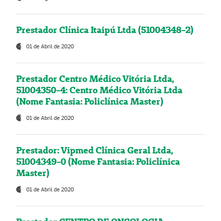
Prestador Clínica Itaipú Ltda (51004348-2)
01 de Abril de 2020
Prestador Centro Médico Vitória Ltda,
51004350-4: Centro Médico Vitória Ltda
(Nome Fantasia: Policlínica Master)
01 de Abril de 2020
Prestador: Vipmed Clínica Geral Ltda,
51004349-0 (Nome Fantasia: Policlínica
Master)
01 de Abril de 2020