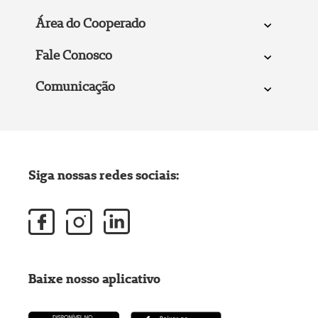
Área do Cooperado
Fale Conosco
Comunicação
Siga nossas redes sociais:
Baixe nosso aplicativo