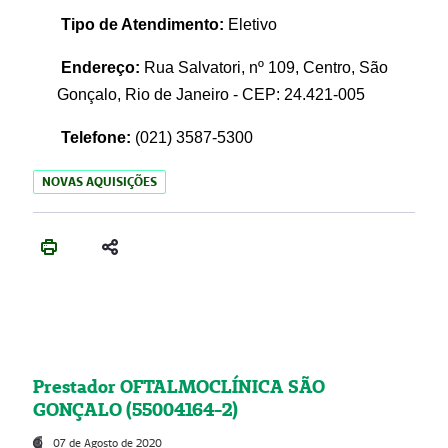
Tipo de Atendimento:
Eletivo
Endereço:
Rua Salvatori, nº 109, Centro, São
Gonçalo, Rio de Janeiro - CEP: 24.421-005
Telefone:
(021)
3587-5300
NOVAS AQUISIÇÕES
Prestador OFTALMOCLÍNICA SÃO
GONÇALO (55004164-2)
07 de Agosto de 2020