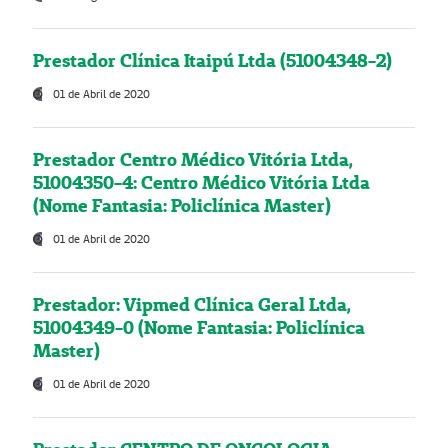
Prestador Clínica Itaipú Ltda (51004348-2)
01 de Abril de 2020
Prestador Centro Médico Vitória Ltda,
51004350-4: Centro Médico Vitória Ltda
(Nome Fantasia: Policlínica Master)
01 de Abril de 2020
Prestador: Vipmed Clínica Geral Ltda,
51004349-0 (Nome Fantasia: Policlínica
Master)
01 de Abril de 2020