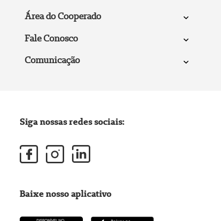
Área do Cooperado
Fale Conosco
Comunicação
Siga nossas redes sociais:
Baixe nosso aplicativo