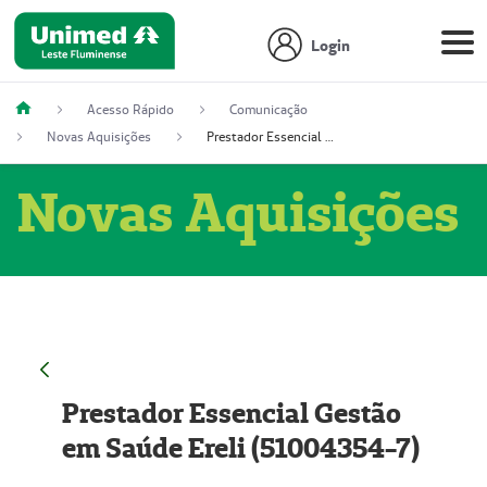
Login
Acesso Rápido
Comunicação
Novas Aquisições
Prestador Essencial Gestão em Saúde Ereli (51004354-7)
Novas Aquisições
Prestador Essencial Gestão
em Saúde Ereli (51004354-7)