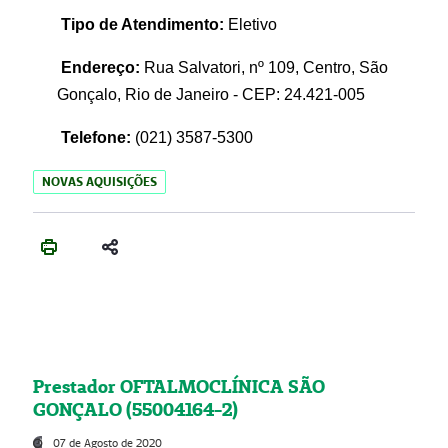
Tipo de Atendimento:
Eletivo
Endereço:
Rua Salvatori, nº 109, Centro, São
Gonçalo, Rio de Janeiro - CEP: 24.421-005
Telefone:
(021)
3587-5300
NOVAS AQUISIÇÕES
Prestador OFTALMOCLÍNICA SÃO
GONÇALO (55004164-2)
07 de Agosto de 2020