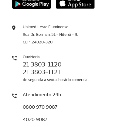
Unimed Leste Fluminense
Rua Dr. Borman, 51 - Niterói - RJ
CEP: 24020-320
Ouvidoria
21 3803-1120
21 3803-1121
de segunda a sexta, horário comercial
Atendimento 24h
0800 970 9087
4020 9087