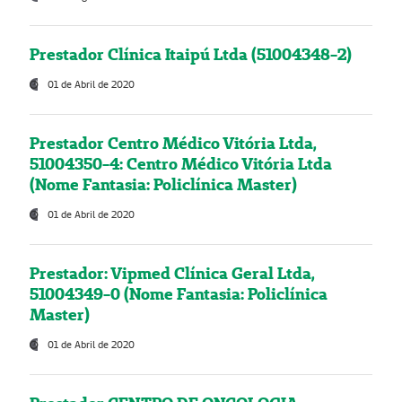
Prestador Clínica Itaipú Ltda (51004348-2)
01 de Abril de 2020
Prestador Centro Médico Vitória Ltda,
51004350-4: Centro Médico Vitória Ltda
(Nome Fantasia: Policlínica Master)
01 de Abril de 2020
Prestador: Vipmed Clínica Geral Ltda,
51004349-0 (Nome Fantasia: Policlínica
Master)
01 de Abril de 2020