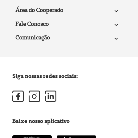
Área do Cooperado
Fale Conosco
Comunicação
Siga nossas redes sociais:
Baixe nosso aplicativo