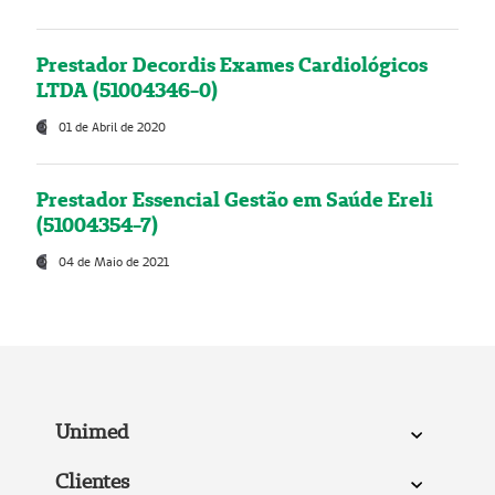
Prestador Decordis Exames Cardiológicos
LTDA (51004346-0)
01 de Abril de 2020
Prestador Essencial Gestão em Saúde Ereli
(51004354-7)
04 de Maio de 2021
Unimed
Clientes