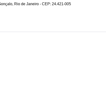
 Gonçalo, Rio de Janeiro - CEP: 24.421-005