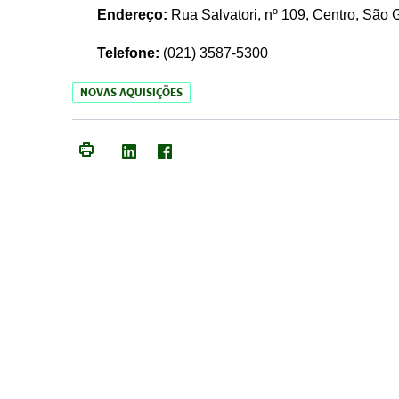
Endereço:
Rua Salvatori, nº 109, Centro, São
Telefone:
(021)
3587-5300
NOVAS AQUISIÇÕES