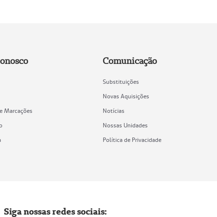
Conosco
Comunicação
Substituições
Novas Aquisições
de Marcações
Notícias
o
Nossas Unidades
a
Política de Privacidade
Siga nossas redes sociais: