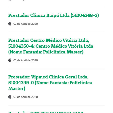
Prestador Clínica Itaipú Ltda (51004348-2)
01 de Abril de 2020
Prestador Centro Médico Vitória Ltda,
51004350-4: Centro Médico Vitória Ltda
(Nome Fantasia: Policlínica Master)
01 de Abril de 2020
Prestador: Vipmed Clínica Geral Ltda,
51004349-0 (Nome Fantasia: Policlínica
Master)
01 de Abril de 2020