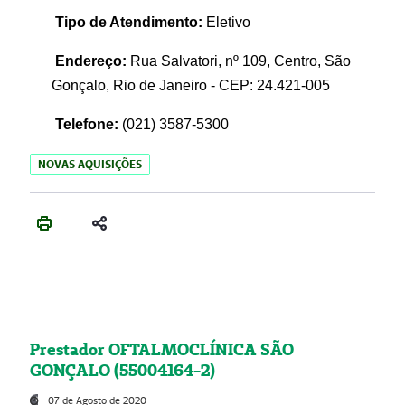
Tipo de Atendimento:
Eletivo
Endereço:
Rua Salvatori, nº 109, Centro, São
Gonçalo, Rio de Janeiro - CEP: 24.421-005
Telefone:
(021)
3587-5300
NOVAS AQUISIÇÕES
Prestador OFTALMOCLÍNICA SÃO
GONÇALO (55004164-2)
07 de Agosto de 2020