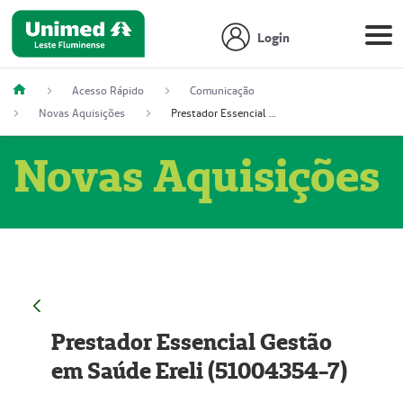
Login
Acesso Rápido
Comunicação
Novas Aquisições
Prestador Essencial Gestão em Saúde Ereli (51004354-7)
Novas Aquisições
Prestador Essencial Gestão
em Saúde Ereli (51004354-7)