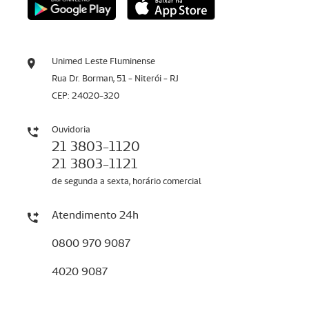
Unimed Leste Fluminense
Rua Dr. Borman, 51 - Niterói - RJ
CEP: 24020-320
Ouvidoria
21 3803-1120
21 3803-1121
de segunda a sexta, horário comercial
Atendimento 24h
0800 970 9087
4020 9087