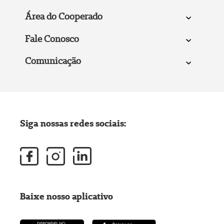
Área do Cooperado
Fale Conosco
Comunicação
Siga nossas redes sociais:
Baixe nosso aplicativo