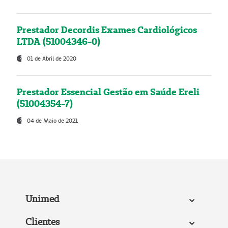
Prestador Decordis Exames Cardiológicos
LTDA (51004346-0)
01 de Abril de 2020
Prestador Essencial Gestão em Saúde Ereli
(51004354-7)
04 de Maio de 2021
Unimed
Clientes