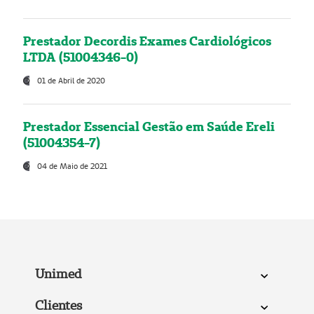
Prestador Decordis Exames Cardiológicos
LTDA (51004346-0)
01 de Abril de 2020
Prestador Essencial Gestão em Saúde Ereli
(51004354-7)
04 de Maio de 2021
Unimed
Clientes