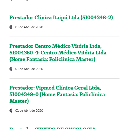
Prestador Clínica Itaipú Ltda (51004348-2)
01 de Abril de 2020
Prestador Centro Médico Vitória Ltda,
51004350-4: Centro Médico Vitória Ltda
(Nome Fantasia: Policlínica Master)
01 de Abril de 2020
Prestador: Vipmed Clínica Geral Ltda,
51004349-0 (Nome Fantasia: Policlínica
Master)
01 de Abril de 2020