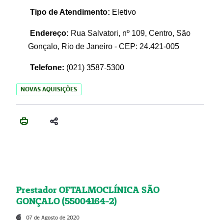
Tipo de Atendimento:
Eletivo
Endereço:
Rua Salvatori, nº 109, Centro, São
Gonçalo, Rio de Janeiro - CEP: 24.421-005
Telefone:
(021)
3587-5300
NOVAS AQUISIÇÕES
Prestador OFTALMOCLÍNICA SÃO
GONÇALO (55004164-2)
07 de Agosto de 2020