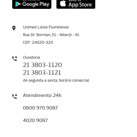
Unimed Leste Fluminense
Rua Dr. Borman, 51 - Niterói - RJ
CEP: 24020-320
Ouvidoria
21 3803-1120
21 3803-1121
de segunda a sexta, horário comercial
Atendimento 24h
0800 970 9087
4020 9087