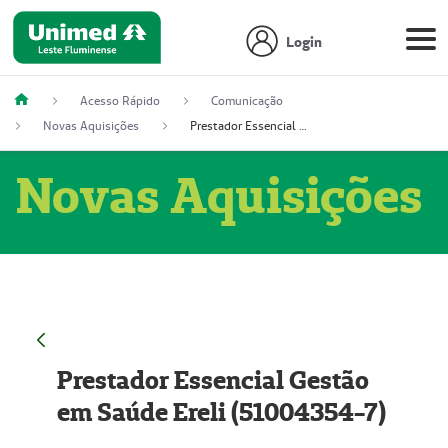
Login
Acesso Rápido
Comunicação
Novas Aquisições
Prestador Essencial Gestão em Saúde Ereli (51004354-7)
Novas Aquisições
Prestador Essencial Gestão
em Saúde Ereli (51004354-7)