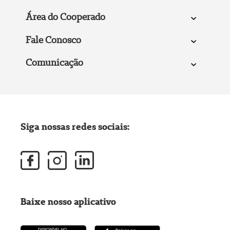
Área do Cooperado
Fale Conosco
Comunicação
Siga nossas redes sociais:
Baixe nosso aplicativo