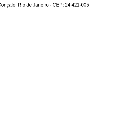
 Gonçalo, Rio de Janeiro - CEP: 24.421-005