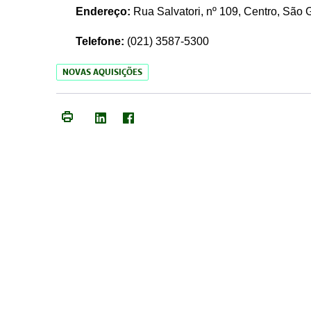
Endereço:
Rua Salvatori, nº 109, Centro, São
Telefone:
(021)
3587-5300
NOVAS AQUISIÇÕES