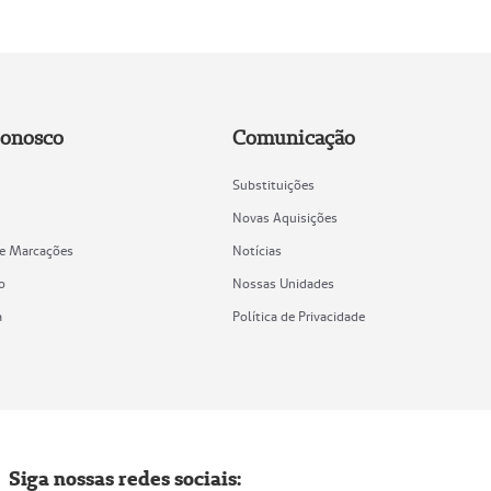
Conosco
Comunicação
Substituições
Novas Aquisições
de Marcações
Notícias
o
Nossas Unidades
a
Política de Privacidade
Siga nossas redes sociais: