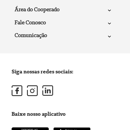
Área do Cooperado
Fale Conosco
Comunicação
Siga nossas redes sociais:
Baixe nosso aplicativo