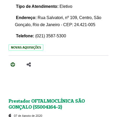
Tipo de Atendimento:
Eletivo
Endereço:
Rua Salvatori, nº 109, Centro, São
Gonçalo, Rio de Janeiro - CEP: 24.421-005
Telefone:
(021)
3587-5300
NOVAS AQUISIÇÕES
Prestador OFTALMOCLÍNICA SÃO
GONÇALO (55004164-2)
07 de Agosto de 2020