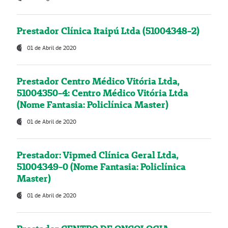
Prestador Clínica Itaipú Ltda (51004348-2)
01 de Abril de 2020
Prestador Centro Médico Vitória Ltda,
51004350-4: Centro Médico Vitória Ltda
(Nome Fantasia: Policlínica Master)
01 de Abril de 2020
Prestador: Vipmed Clínica Geral Ltda,
51004349-0 (Nome Fantasia: Policlínica
Master)
01 de Abril de 2020