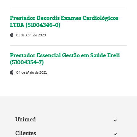
Prestador Decordis Exames Cardiológicos
LTDA (51004346-0)
01 de Abril de 2020
Prestador Essencial Gestão em Saúde Ereli
(51004354-7)
04 de Maio de 2021
Unimed
Clientes