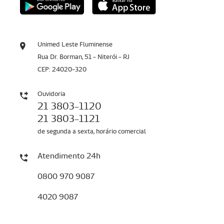
Unimed Leste Fluminense
Rua Dr. Borman, 51 - Niterói - RJ
CEP: 24020-320
Ouvidoria
21 3803-1120
21 3803-1121
de segunda a sexta, horário comercial
Atendimento 24h
0800 970 9087
4020 9087