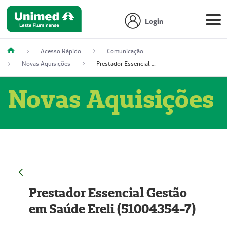
Login
Acesso Rápido
Comunicação
Novas Aquisições
Prestador Essencial Gestão em Saúde Ereli (51004354-7)
Novas Aquisições
Prestador Essencial Gestão
em Saúde Ereli (51004354-7)