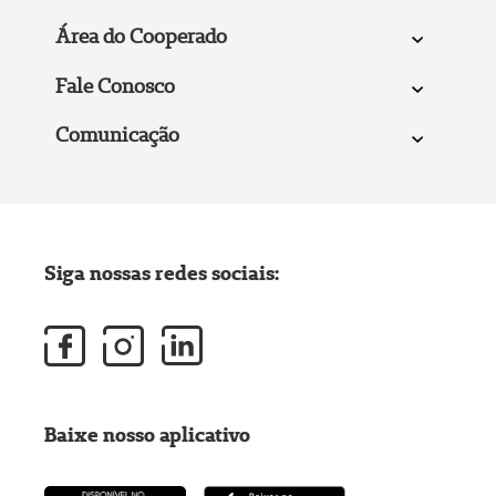
Área do Cooperado
Fale Conosco
Comunicação
Siga nossas redes sociais:
Baixe nosso aplicativo