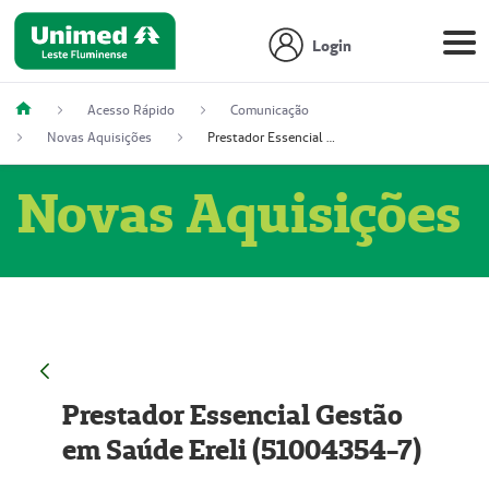
Login
Acesso Rápido
Comunicação
Novas Aquisições
Prestador Essencial Gestão em Saúde Ereli (51004354-7)
Novas Aquisições
Prestador Essencial Gestão
em Saúde Ereli (51004354-7)