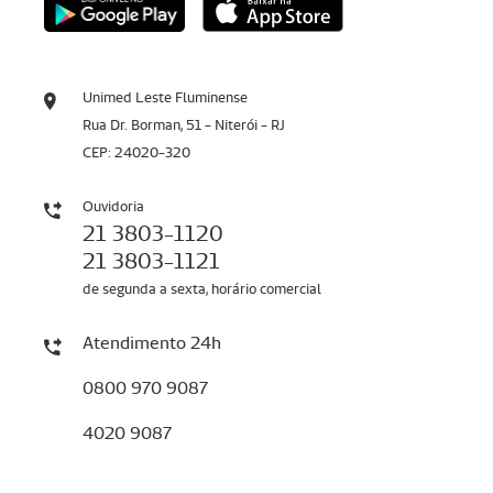
Unimed Leste Fluminense
Rua Dr. Borman, 51 - Niterói - RJ
CEP: 24020-320
Ouvidoria
21 3803-1120
21 3803-1121
de segunda a sexta, horário comercial
Atendimento 24h
0800 970 9087
4020 9087