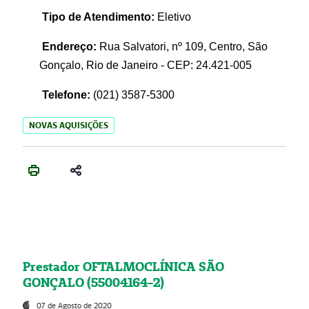
Tipo de Atendimento:
Eletivo
Endereço:
Rua Salvatori, nº 109, Centro, São
Gonçalo, Rio de Janeiro - CEP: 24.421-005
Telefone:
(021)
3587-5300
NOVAS AQUISIÇÕES
Prestador OFTALMOCLÍNICA SÃO
GONÇALO (55004164-2)
07 de Agosto de 2020