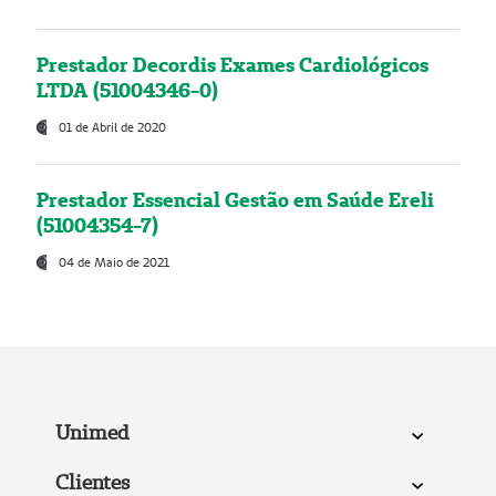
Prestador Decordis Exames Cardiológicos
LTDA (51004346-0)
01 de Abril de 2020
Prestador Essencial Gestão em Saúde Ereli
(51004354-7)
04 de Maio de 2021
Unimed
Clientes