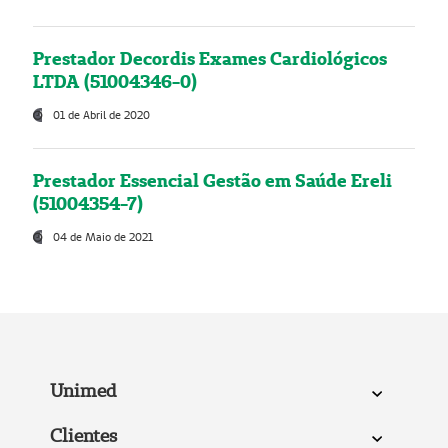
Prestador Decordis Exames Cardiológicos
LTDA (51004346-0)
01 de Abril de 2020
Prestador Essencial Gestão em Saúde Ereli
(51004354-7)
04 de Maio de 2021
Unimed
Clientes