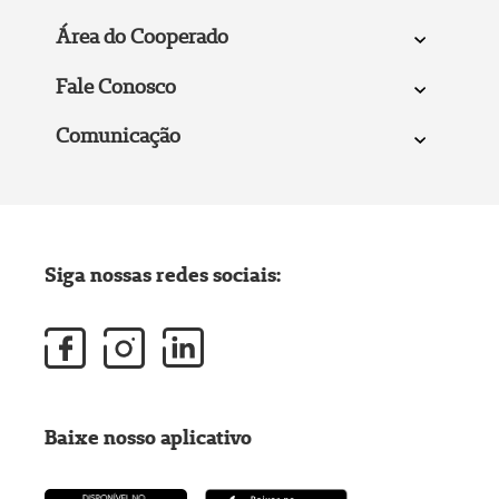
Área do Cooperado
Fale Conosco
Comunicação
Siga nossas redes sociais:
Baixe nosso aplicativo