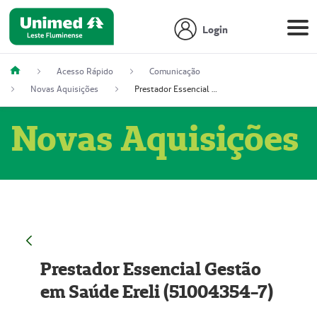
Login
Acesso Rápido
Comunicação
Novas Aquisições
Prestador Essencial Gestão em Saúde Ereli (51004354-7)
Novas Aquisições
Prestador Essencial Gestão
em Saúde Ereli (51004354-7)