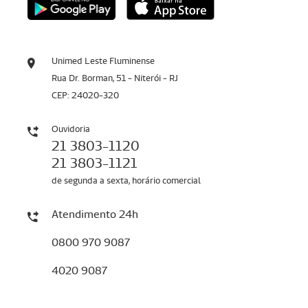
Unimed Leste Fluminense
Rua Dr. Borman, 51 - Niterói - RJ
CEP: 24020-320
Ouvidoria
21 3803-1120
21 3803-1121
de segunda a sexta, horário comercial
Atendimento 24h
0800 970 9087
4020 9087