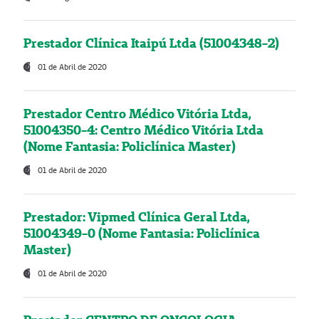
Prestador Clínica Itaipú Ltda (51004348-2)
01 de Abril de 2020
Prestador Centro Médico Vitória Ltda,
51004350-4: Centro Médico Vitória Ltda
(Nome Fantasia: Policlínica Master)
01 de Abril de 2020
Prestador: Vipmed Clínica Geral Ltda,
51004349-0 (Nome Fantasia: Policlínica
Master)
01 de Abril de 2020