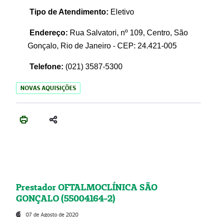
Tipo de Atendimento:
Eletivo
Endereço:
Rua Salvatori, nº 109, Centro, São
Gonçalo, Rio de Janeiro - CEP: 24.421-005
Telefone:
(021)
3587-5300
NOVAS AQUISIÇÕES
Prestador OFTALMOCLÍNICA SÃO
GONÇALO (55004164-2)
07 de Agosto de 2020